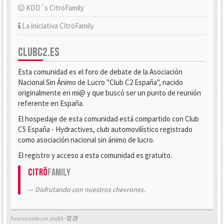
KDD´s CitröFamily
La iniciativa CitröFamily
CLUBC2.ES
Esta comunidad es el foro de debate de la Asociación
Nacional Sin Ánimo de Lucro "Club C2 España", nacido
originalmente en mi@ y que buscó ser un punto de reunión
referente en España.
El hospedaje de esta comunidad está compartido con Club
C5 España - Hydractives, club automovilístico registrado
como asociación nacional sin ánimo de lucro.
El registro y acceso a esta comunidad es gratuito.
Citrö
Family
Disfrutando con nuestros chevrones.
Funcionando con phpBB -