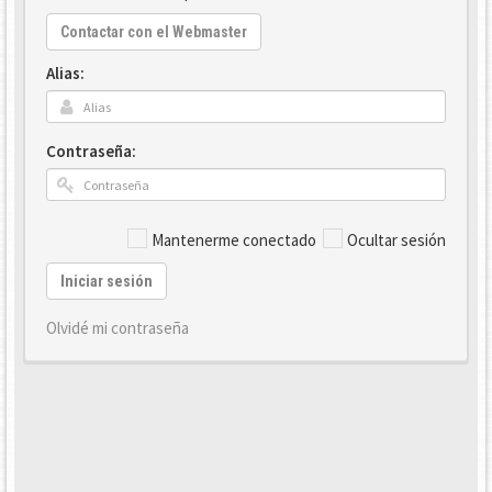
Contactar con el Webmaster
Alias:
Contraseña:
Mantenerme conectado
Ocultar sesión
Iniciar sesión
Olvidé mi contraseña