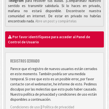
Telegrαm
para resolver tus dudas. ¡Compártelas! Nuestro
sentido es transmitir sabiduría. Si lo haces en privado,
mañana no estará disponible. Encontraste nuestra
comunidad en internet. De estar en privado no habrías
encontrado nada.
Abre un post y compártelas
Por favor identifíquese para acceder al Panel de
Control de Usuario
Registros cerrado
Parece que el registro de nuevos usuarios están cerrados
en este momento. También podría ser una medida
temporal. Si cree que esto es un posible error, por favor
contacte con el webmaster, he informe de esto. Pedimos
disculpas por las molestias que esto pudo haber causado.
Nuestra política de privacidad y condiciones de uso están
disponibles a continuación.
Condiciones de uso
|
Política de privacidad