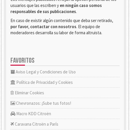
usuarios que las escriben y
en ningún caso somos
responsables de sus publicaciones
.
En caso de existir algún contenido que deba ser retirado,
por favor, contactar con nosotros
. El equipo de
moderadores desarrolla su labor de forma altruista.
FAVORITOS
Aviso Legal y Condiciones de Uso
Política de Privacidad y Cookies
Eliminar Cookies
Chevronazos: ¡Sube tus fotos!
Macro KDD Citroën
Caravana Citroën a París