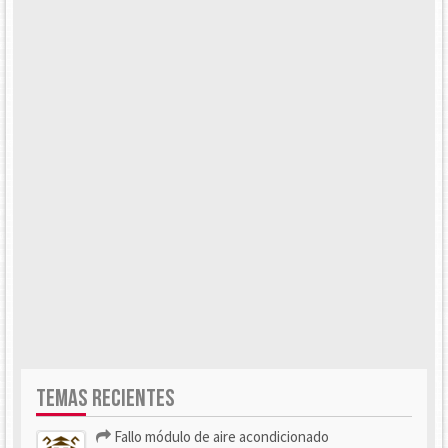
TEMAS RECIENTES
Fallo módulo de aire acondicionado