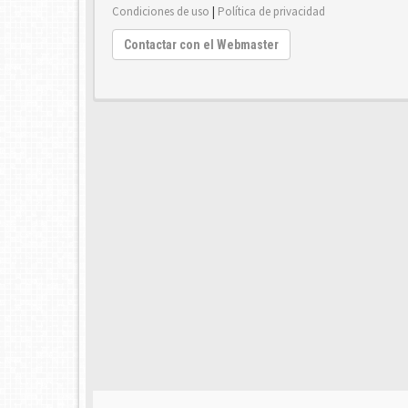
Condiciones de uso
|
Política de privacidad
Contactar con el Webmaster