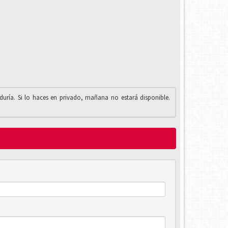
iduría. Si lo haces en privado, mañana no estará disponible.