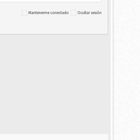
Mantenerme conectado
Ocultar sesión