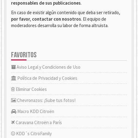
responsables de sus publicaciones
.
En caso de existir algún contenido que deba ser retirado,
por favor, contactar con nosotros
. El equipo de
moderadores desarrolla su labor de forma altruista.
FAVORITOS
Aviso Legal y Condiciones de Uso
Política de Privacidad y Cookies
Eliminar Cookies
Chevronazos: ¡Sube tus fotos!
Macro KDD Citroën
Caravana Citroën a París
KDD´s CitröFamily