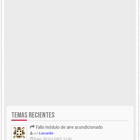
TEMAS RECIENTES
Fallo módulo de aire acondicionado
por
Luisardo
Dom, 05 Oct 2025, 11:43