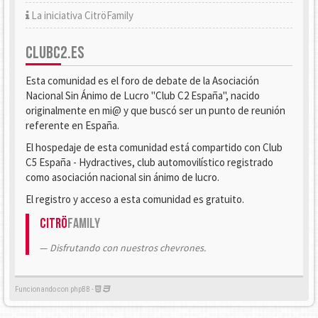
La iniciativa CitröFamily
CLUBC2.ES
Esta comunidad es el foro de debate de la Asociación
Nacional Sin Ánimo de Lucro "Club C2 España", nacido
originalmente en mi@ y que buscó ser un punto de reunión
referente en España.
El hospedaje de esta comunidad está compartido con Club
C5 España - Hydractives, club automovilístico registrado
como asociación nacional sin ánimo de lucro.
El registro y acceso a esta comunidad es gratuito.
Citrö
Family
Disfrutando con nuestros chevrones.
Funcionando con phpBB -