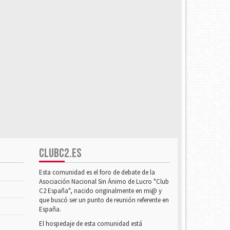
CLUBC2.ES
Esta comunidad es el foro de debate de la
Asociación Nacional Sin Ánimo de Lucro "Club
C2 España", nacido originalmente en mi@ y
que buscó ser un punto de reunión referente en
España.
El hospedaje de esta comunidad está