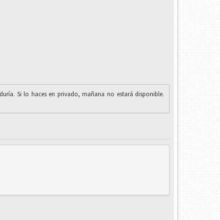
iduría. Si lo haces en privado, mañana no estará disponible.