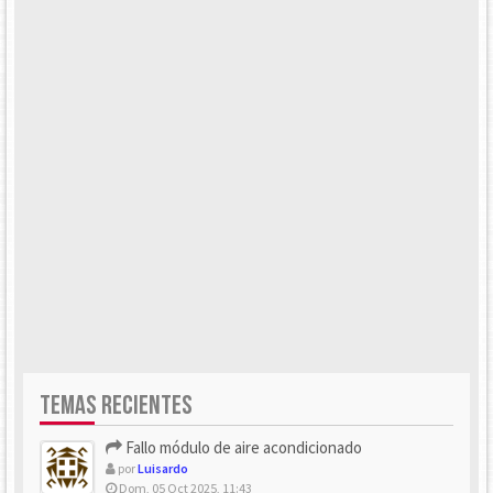
TEMAS RECIENTES
Fallo módulo de aire acondicionado
por
Luisardo
Dom, 05 Oct 2025, 11:43