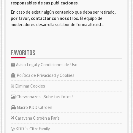
responsables de sus publicaciones
.
En caso de existir algún contenido que deba ser retirado,
por favor, contactar con nosotros
. El equipo de
moderadores desarrolla su labor de forma altruista.
FAVORITOS
Aviso Legal y Condiciones de Uso
Política de Privacidad y Cookies
Eliminar Cookies
Chevronazos: ¡Sube tus fotos!
Macro KDD Citroën
Caravana Citroën a París
KDD´s CitröFamily