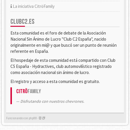
La iniciativa CitröFamily
CLUBC2.ES
Esta comunidad es el foro de debate de la Asociación
Nacional Sin Ánimo de Lucro "Club C2 España", nacido
originalmente en mi@ y que buscó ser un punto de reunión
referente en España.
El hospedaje de esta comunidad está compartido con Club
C5 España - Hydractives, club automovilístico registrado
como asociación nacional sin ánimo de lucro.
El registro y acceso a esta comunidad es gratuito.
Citrö
Family
Disfrutando con nuestros chevrones.
Funcionando con phpBB -