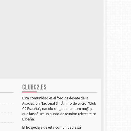
CLUBC2.ES
Esta comunidad es el foro de debate de la
Asociación Nacional Sin Ánimo de Lucro "Club
C2 España", nacido originalmente en mi@ y
que buscó ser un punto de reunión referente en
España.
El hospedaje de esta comunidad está