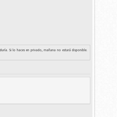
iduría. Si lo haces en privado, mañana no estará disponible.