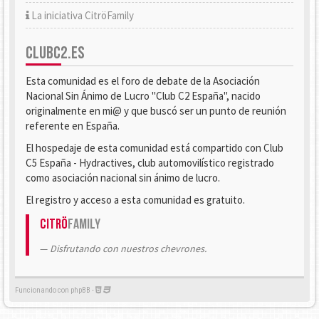
La iniciativa CitröFamily
CLUBC2.ES
Esta comunidad es el foro de debate de la Asociación
Nacional Sin Ánimo de Lucro "Club C2 España", nacido
originalmente en mi@ y que buscó ser un punto de reunión
referente en España.
El hospedaje de esta comunidad está compartido con Club
C5 España - Hydractives, club automovilístico registrado
como asociación nacional sin ánimo de lucro.
El registro y acceso a esta comunidad es gratuito.
Citrö
Family
Disfrutando con nuestros chevrones.
Funcionando con phpBB -