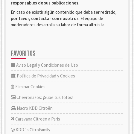
responsables de sus publicaciones
.
En caso de existir algún contenido que deba ser retirado,
por favor, contactar con nosotros
. El equipo de
moderadores desarrolla su labor de forma altruista.
FAVORITOS
Aviso Legal y Condiciones de Uso
Política de Privacidad y Cookies
Eliminar Cookies
Chevronazos: ¡Sube tus fotos!
Macro KDD Citroën
Caravana Citroën a París
KDD´s CitröFamily