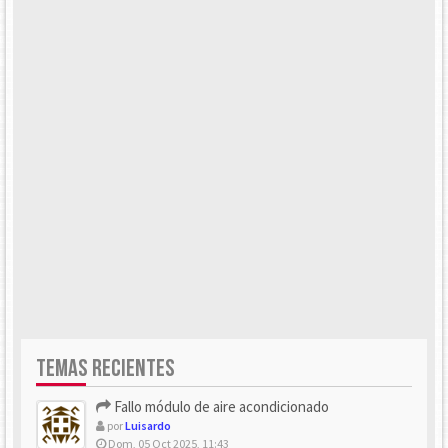
TEMAS RECIENTES
Fallo módulo de aire acondicionado
por
Luisardo
Dom, 05 Oct 2025, 11:43