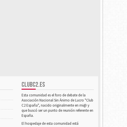
CLUBC2.ES
Esta comunidad es el foro de debate de la
Asociación Nacional Sin Ánimo de Lucro "Club
C2 España", nacido originalmente en mi@ y
que buscó ser un punto de reunión referente en
España.
El hospedaje de esta comunidad está