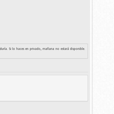
iduría. Si lo haces en privado, mañana no estará disponible.