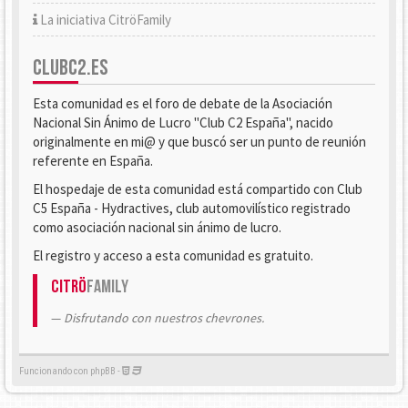
La iniciativa CitröFamily
CLUBC2.ES
Esta comunidad es el foro de debate de la Asociación
Nacional Sin Ánimo de Lucro "Club C2 España", nacido
originalmente en mi@ y que buscó ser un punto de reunión
referente en España.
El hospedaje de esta comunidad está compartido con Club
C5 España - Hydractives, club automovilístico registrado
como asociación nacional sin ánimo de lucro.
El registro y acceso a esta comunidad es gratuito.
Citrö
Family
Disfrutando con nuestros chevrones.
Funcionando con phpBB -