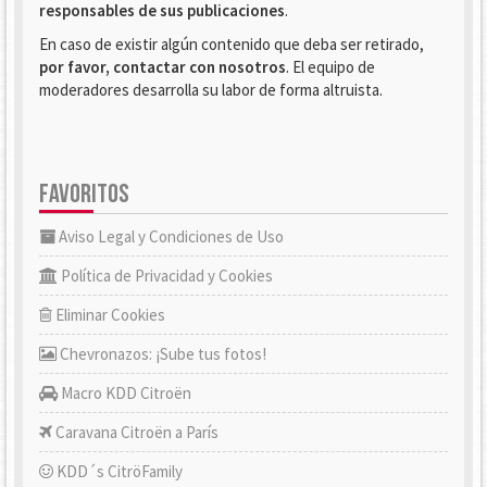
responsables de sus publicaciones
.
En caso de existir algún contenido que deba ser retirado,
por favor, contactar con nosotros
. El equipo de
moderadores desarrolla su labor de forma altruista.
FAVORITOS
Aviso Legal y Condiciones de Uso
Política de Privacidad y Cookies
Eliminar Cookies
Chevronazos: ¡Sube tus fotos!
Macro KDD Citroën
Caravana Citroën a París
KDD´s CitröFamily