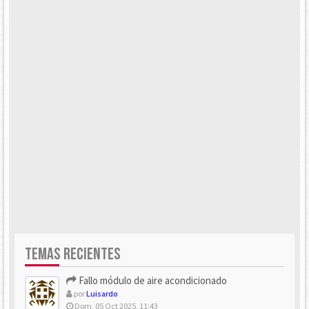
TEMAS RECIENTES
Fallo módulo de aire acondicionado
por
Luisardo
Dom, 05 Oct 2025, 11:43