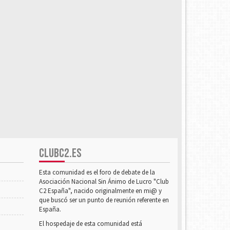
CLUBC2.ES
Esta comunidad es el foro de debate de la
Asociación Nacional Sin Ánimo de Lucro "Club
C2 España", nacido originalmente en mi@ y
que buscó ser un punto de reunión referente en
España.
El hospedaje de esta comunidad está