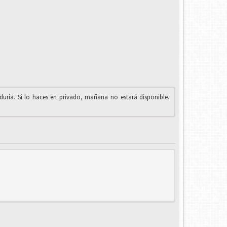
iduría. Si lo haces en privado, mañana no estará disponible.