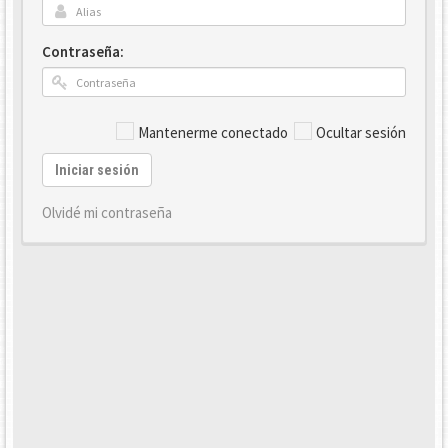
Contraseña:
Mantenerme conectado
Ocultar sesión
Iniciar sesión
Olvidé mi contraseña