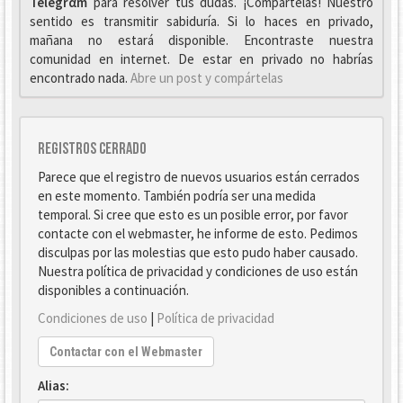
Telegrαm
para resolver tus dudas. ¡Compártelas! Nuestro
sentido es transmitir sabiduría. Si lo haces en privado,
mañana no estará disponible. Encontraste nuestra
comunidad en internet. De estar en privado no habrías
encontrado nada.
Abre un post y compártelas
Registros cerrado
Parece que el registro de nuevos usuarios están cerrados
en este momento. También podría ser una medida
temporal. Si cree que esto es un posible error, por favor
contacte con el webmaster, he informe de esto. Pedimos
disculpas por las molestias que esto pudo haber causado.
Nuestra política de privacidad y condiciones de uso están
disponibles a continuación.
Condiciones de uso
|
Política de privacidad
Contactar con el Webmaster
Alias: