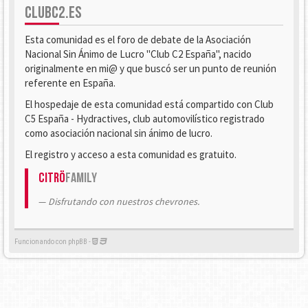
CLUBC2.ES
Esta comunidad es el foro de debate de la Asociación
Nacional Sin Ánimo de Lucro "Club C2 España", nacido
originalmente en mi@ y que buscó ser un punto de reunión
referente en España.
El hospedaje de esta comunidad está compartido con Club
C5 España - Hydractives, club automovilístico registrado
como asociación nacional sin ánimo de lucro.
El registro y acceso a esta comunidad es gratuito.
Citrö
Family
Disfrutando con nuestros chevrones.
Funcionando con phpBB -