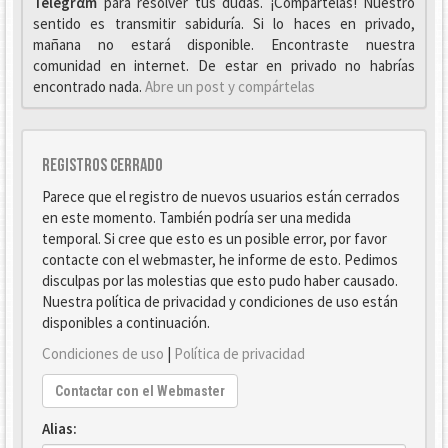
Telegrαm
para resolver tus dudas. ¡Compártelas! Nuestro
sentido es transmitir sabiduría. Si lo haces en privado,
mañana no estará disponible. Encontraste nuestra
comunidad en internet. De estar en privado no habrías
encontrado nada.
Abre un post y compártelas
Registros cerrado
Parece que el registro de nuevos usuarios están cerrados
en este momento. También podría ser una medida
temporal. Si cree que esto es un posible error, por favor
contacte con el webmaster, he informe de esto. Pedimos
disculpas por las molestias que esto pudo haber causado.
Nuestra política de privacidad y condiciones de uso están
disponibles a continuación.
Condiciones de uso
|
Política de privacidad
Contactar con el Webmaster
Alias: