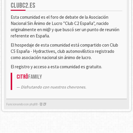
CLUBC2.ES
Esta comunidad es el foro de debate de la Asociación
Nacional Sin Ánimo de Lucro "Club C2 España", nacido
originalmente en mi@ y que buscó ser un punto de reunión
referente en España.
El hospedaje de esta comunidad está compartido con Club
C5 España - Hydractives, club automovilístico registrado
como asociación nacional sin ánimo de lucro.
El registro y acceso a esta comunidad es gratuito.
Citrö
Family
Disfrutando con nuestros chevrones.
Funcionando con phpBB -