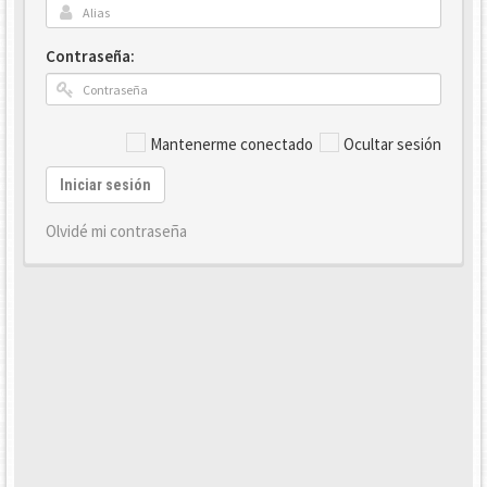
Contraseña:
Mantenerme conectado
Ocultar sesión
Iniciar sesión
Olvidé mi contraseña