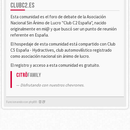
CLUBC2.ES
Esta comunidad es el foro de debate de la Asociación
Nacional Sin Ánimo de Lucro "Club C2 España", nacido
originalmente en mi@ y que buscó ser un punto de reunión
referente en España.
El hospedaje de esta comunidad está compartido con Club
C5 España - Hydractives, club automovilístico registrado
como asociación nacional sin ánimo de lucro.
El registro y acceso a esta comunidad es gratuito.
Citrö
Family
Disfrutando con nuestros chevrones.
Funcionando con phpBB -