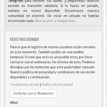
Telegrαm
para resolver tus dudas. ¡Compártelas! Nuestro
sentido es transmitir sabiduría. Si lo haces en privado,
mañana no estará disponible. Encontraste nuestra
comunidad en internet. De estar en privado no habrías
encontrado nada.
Abre un post y compártelas
Registros cerrado
Parece que el registro de nuevos usuarios están cerrados
en este momento. También podría ser una medida
temporal. Si cree que esto es un posible error, por favor
contacte con el webmaster, he informe de esto. Pedimos
disculpas por las molestias que esto pudo haber causado.
Nuestra política de privacidad y condiciones de uso están
disponibles a continuación.
Condiciones de uso
|
Política de privacidad
Contactar con el Webmaster
Alias: