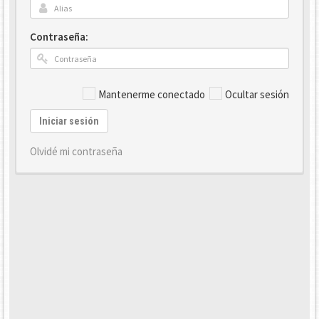
Contraseña:
Mantenerme conectado
Ocultar sesión
Iniciar sesión
Olvidé mi contraseña