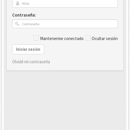
Contraseña:
Mantenerme conectado
Ocultar sesión
Iniciar sesión
Olvidé mi contraseña