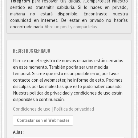
Telegrαm
para resolver tus dudas. ¡Compártelas! Nuestro
sentido es transmitir sabiduría. Si lo haces en privado,
mañana no estará disponible. Encontraste nuestra
comunidad en internet. De estar en privado no habrías
encontrado nada.
Abre un post y compártelas
Registros cerrado
Parece que el registro de nuevos usuarios están cerrados
en este momento. También podría ser una medida
temporal. Si cree que esto es un posible error, por favor
contacte con el webmaster, he informe de esto. Pedimos
disculpas por las molestias que esto pudo haber causado.
Nuestra política de privacidad y condiciones de uso están
disponibles a continuación.
Condiciones de uso
|
Política de privacidad
Contactar con el Webmaster
Alias: