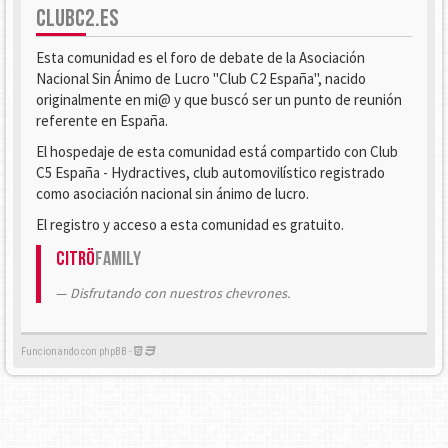
CLUBC2.ES
Esta comunidad es el foro de debate de la Asociación
Nacional Sin Ánimo de Lucro "Club C2 España", nacido
originalmente en mi@ y que buscó ser un punto de reunión
referente en España.
El hospedaje de esta comunidad está compartido con Club
C5 España - Hydractives, club automovilístico registrado
como asociación nacional sin ánimo de lucro.
El registro y acceso a esta comunidad es gratuito.
Citrö
Family
Disfrutando con nuestros chevrones.
Funcionando con phpBB -