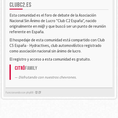
CLUBC2.ES
Esta comunidad es el foro de debate de la Asociación
Nacional Sin Ánimo de Lucro "Club C2 España", nacido
originalmente en mi@ y que buscó ser un punto de reunión
referente en España.
El hospedaje de esta comunidad está compartido con Club
C5 España - Hydractives, club automovilístico registrado
como asociación nacional sin ánimo de lucro.
El registro y acceso a esta comunidad es gratuito.
Citrö
Family
Disfrutando con nuestros chevrones.
Funcionando con phpBB -