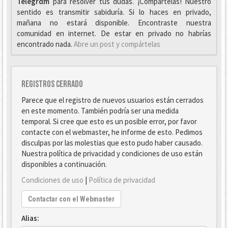
Telegrαm
para resolver tus dudas. ¡Compártelas! Nuestro
sentido es transmitir sabiduría. Si lo haces en privado,
mañana no estará disponible. Encontraste nuestra
comunidad en internet. De estar en privado no habrías
encontrado nada.
Abre un post y compártelas
Registros cerrado
Parece que el registro de nuevos usuarios están cerrados
en este momento. También podría ser una medida
temporal. Si cree que esto es un posible error, por favor
contacte con el webmaster, he informe de esto. Pedimos
disculpas por las molestias que esto pudo haber causado.
Nuestra política de privacidad y condiciones de uso están
disponibles a continuación.
Condiciones de uso
|
Política de privacidad
Contactar con el Webmaster
Alias: