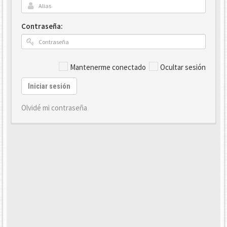
Contraseña:
Mantenerme conectado
Ocultar sesión
Iniciar sesión
Olvidé mi contraseña