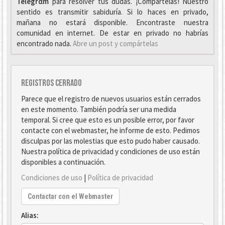
Telegrαm
para resolver tus dudas. ¡Compártelas! Nuestro
sentido es transmitir sabiduría. Si lo haces en privado,
mañana no estará disponible. Encontraste nuestra
comunidad en internet. De estar en privado no habrías
encontrado nada.
Abre un post y compártelas
Registros cerrado
Parece que el registro de nuevos usuarios están cerrados
en este momento. También podría ser una medida
temporal. Si cree que esto es un posible error, por favor
contacte con el webmaster, he informe de esto. Pedimos
disculpas por las molestias que esto pudo haber causado.
Nuestra política de privacidad y condiciones de uso están
disponibles a continuación.
Condiciones de uso
|
Política de privacidad
Contactar con el Webmaster
Alias: