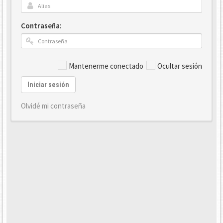
Contraseña:
Mantenerme conectado
Ocultar sesión
Iniciar sesión
Olvidé mi contraseña