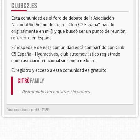
CLUBC2.ES
Esta comunidad es el foro de debate de la Asociación
Nacional Sin Ánimo de Lucro "Club C2 España", nacido
originalmente en mi@ y que buscó ser un punto de reunión
referente en España.
El hospedaje de esta comunidad está compartido con Club
C5 España - Hydractives, club automovilístico registrado
como asociación nacional sin ánimo de lucro.
El registro y acceso a esta comunidad es gratuito.
Citrö
Family
Disfrutando con nuestros chevrones.
Funcionando con phpBB -