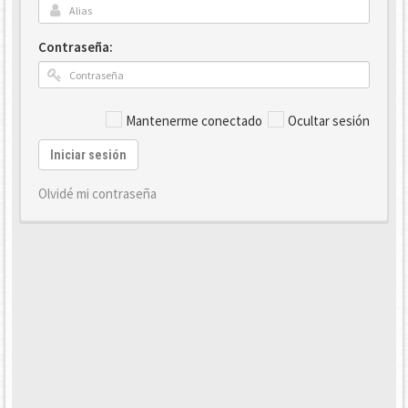
Contraseña:
Mantenerme conectado
Ocultar sesión
Iniciar sesión
Olvidé mi contraseña