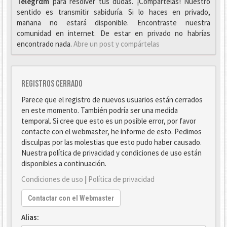
Telegrαm
para resolver tus dudas. ¡Compártelas! Nuestro
sentido es transmitir sabiduría. Si lo haces en privado,
mañana no estará disponible. Encontraste nuestra
comunidad en internet. De estar en privado no habrías
encontrado nada.
Abre un post y compártelas
Registros cerrado
Parece que el registro de nuevos usuarios están cerrados
en este momento. También podría ser una medida
temporal. Si cree que esto es un posible error, por favor
contacte con el webmaster, he informe de esto. Pedimos
disculpas por las molestias que esto pudo haber causado.
Nuestra política de privacidad y condiciones de uso están
disponibles a continuación.
Condiciones de uso
|
Política de privacidad
Contactar con el Webmaster
Alias: