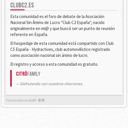
CLUBC2.ES
Esta comunidad es el foro de debate de la Asociación
Nacional Sin Ánimo de Lucro "Club C2 España", nacido
originalmente en mi@ y que buscó ser un punto de reunión
referente en España.
El hospedaje de esta comunidad está compartido con Club
C5 España - Hydractives, club automovilístico registrado
como asociación nacional sin ánimo de lucro.
El registro y acceso a esta comunidad es gratuito.
Citrö
Family
Disfrutando con nuestros chevrones.
Funcionando con phpBB -