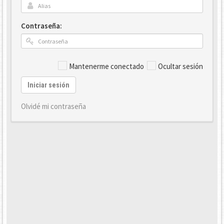
Contraseña:
Mantenerme conectado
Ocultar sesión
Iniciar sesión
Olvidé mi contraseña