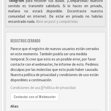
Telegrαm
para resolver tus dudas. ¡Compártelas! Nuestro
sentido es transmitir sabiduría. Si lo haces en privado,
mañana no estará disponible. Encontraste nuestra
comunidad en internet. De estar en privado no habrías
encontrado nada.
Abre un post y compártelas
Registros cerrado
Parece que el registro de nuevos usuarios están cerrados
en este momento. También podría ser una medida
temporal. Si cree que esto es un posible error, por favor
contacte con el webmaster, he informe de esto. Pedimos
disculpas por las molestias que esto pudo haber causado.
Nuestra política de privacidad y condiciones de uso están
disponibles a continuación.
Condiciones de uso
|
Política de privacidad
Contactar con el Webmaster
Alias: