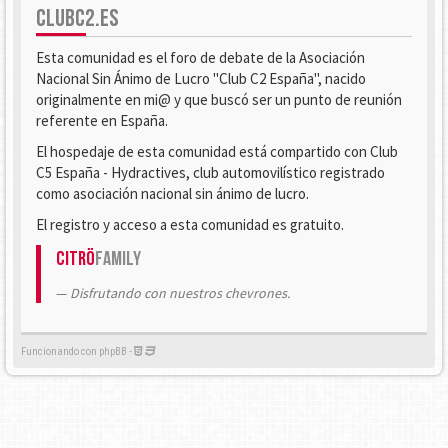
CLUBC2.ES
Esta comunidad es el foro de debate de la Asociación
Nacional Sin Ánimo de Lucro "Club C2 España", nacido
originalmente en mi@ y que buscó ser un punto de reunión
referente en España.
El hospedaje de esta comunidad está compartido con Club
C5 España - Hydractives, club automovilístico registrado
como asociación nacional sin ánimo de lucro.
El registro y acceso a esta comunidad es gratuito.
Citrö
Family
Disfrutando con nuestros chevrones.
Funcionando con phpBB -