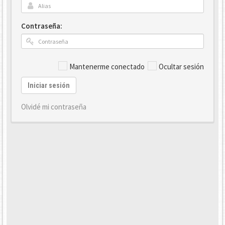
Contraseña:
Mantenerme conectado
Ocultar sesión
Iniciar sesión
Olvidé mi contraseña