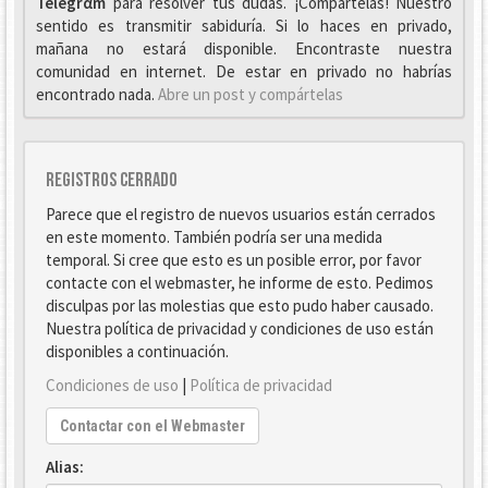
Telegrαm
para resolver tus dudas. ¡Compártelas! Nuestro
sentido es transmitir sabiduría. Si lo haces en privado,
mañana no estará disponible. Encontraste nuestra
comunidad en internet. De estar en privado no habrías
encontrado nada.
Abre un post y compártelas
Registros cerrado
Parece que el registro de nuevos usuarios están cerrados
en este momento. También podría ser una medida
temporal. Si cree que esto es un posible error, por favor
contacte con el webmaster, he informe de esto. Pedimos
disculpas por las molestias que esto pudo haber causado.
Nuestra política de privacidad y condiciones de uso están
disponibles a continuación.
Condiciones de uso
|
Política de privacidad
Contactar con el Webmaster
Alias: