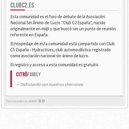
CLUBC2.ES
Esta comunidad es el foro de debate de la Asociación
Nacional Sin Ánimo de Lucro "Club C2 España", nacido
originalmente en mi@ y que buscó ser un punto de reunión
referente en España.
El hospedaje de esta comunidad está compartido con Club
C5 España - Hydractives, club automovilístico registrado
como asociación nacional sin ánimo de lucro.
El registro y acceso a esta comunidad es gratuito.
Citrö
Family
Disfrutando con nuestros chevrones.
Funcionando con phpBB -