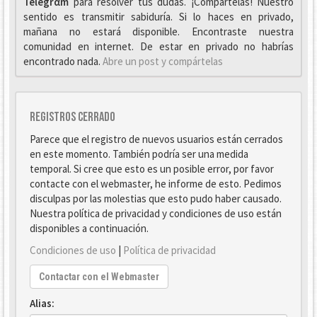
Telegrαm
para resolver tus dudas. ¡Compártelas! Nuestro
sentido es transmitir sabiduría. Si lo haces en privado,
mañana no estará disponible. Encontraste nuestra
comunidad en internet. De estar en privado no habrías
encontrado nada.
Abre un post y compártelas
Registros cerrado
Parece que el registro de nuevos usuarios están cerrados
en este momento. También podría ser una medida
temporal. Si cree que esto es un posible error, por favor
contacte con el webmaster, he informe de esto. Pedimos
disculpas por las molestias que esto pudo haber causado.
Nuestra política de privacidad y condiciones de uso están
disponibles a continuación.
Condiciones de uso
|
Política de privacidad
Contactar con el Webmaster
Alias: