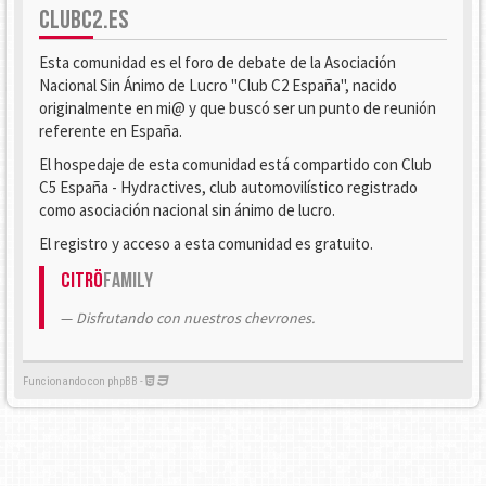
CLUBC2.ES
Esta comunidad es el foro de debate de la Asociación
Nacional Sin Ánimo de Lucro "Club C2 España", nacido
originalmente en mi@ y que buscó ser un punto de reunión
referente en España.
El hospedaje de esta comunidad está compartido con Club
C5 España - Hydractives, club automovilístico registrado
como asociación nacional sin ánimo de lucro.
El registro y acceso a esta comunidad es gratuito.
Citrö
Family
Disfrutando con nuestros chevrones.
Funcionando con phpBB -