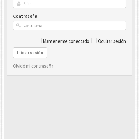
Contraseña:
Mantenerme conectado
Ocultar sesión
Iniciar sesión
Olvidé mi contraseña