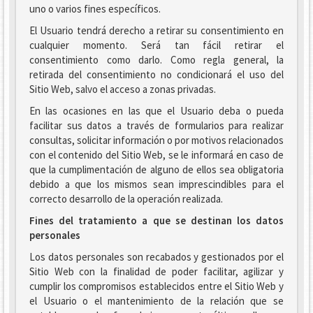
uno o varios fines específicos.
El Usuario tendrá derecho a retirar su consentimiento en
cualquier momento. Será tan fácil retirar el
consentimiento como darlo. Como regla general, la
retirada del consentimiento no condicionará el uso del
Sitio Web, salvo el acceso a zonas privadas.
En las ocasiones en las que el Usuario deba o pueda
facilitar sus datos a través de formularios para realizar
consultas, solicitar información o por motivos relacionados
con el contenido del Sitio Web, se le informará en caso de
que la cumplimentación de alguno de ellos sea obligatoria
debido a que los mismos sean imprescindibles para el
correcto desarrollo de la operación realizada.
Fines del tratamiento a que se destinan los datos
personales
Los datos personales son recabados y gestionados por el
Sitio Web con la finalidad de poder facilitar, agilizar y
cumplir los compromisos establecidos entre el Sitio Web y
el Usuario o el mantenimiento de la relación que se