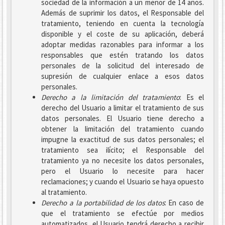
sociedad de la información a un menor de 14 años.
Además de suprimir los datos, el Responsable del
tratamiento, teniendo en cuenta la tecnología
disponible y el coste de su aplicación, deberá
adoptar medidas razonables para informar a los
responsables que estén tratando los datos
personales de la solicitud del interesado de
supresión de cualquier enlace a esos datos
personales.
Derecho a la limitación del tratamiento
: Es el
derecho del Usuario a limitar el tratamiento de sus
datos personales. El Usuario tiene derecho a
obtener la limitación del tratamiento cuando
impugne la exactitud de sus datos personales; el
tratamiento sea ilícito; el Responsable del
tratamiento ya no necesite los datos personales,
pero el Usuario lo necesite para hacer
reclamaciones; y cuando el Usuario se haya opuesto
al tratamiento.
Derecho a la portabilidad de los datos
: En caso de
que el tratamiento se efectúe por medios
automatizados, el Usuario tendrá derecho a recibir