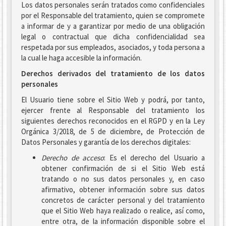
Los datos personales serán tratados como confidenciales
por el Responsable del tratamiento, quien se compromete
a informar de y a garantizar por medio de una obligación
legal o contractual que dicha confidencialidad sea
respetada por sus empleados, asociados, y toda persona a
la cual le haga accesible la información.
Derechos derivados del tratamiento de los datos
personales
El Usuario tiene sobre el Sitio Web y podrá, por tanto,
ejercer frente al Responsable del tratamiento los
siguientes derechos reconocidos en el RGPD y en la Ley
Orgánica 3/2018, de 5 de diciembre, de Protección de
Datos Personales y garantía de los derechos digitales:
Derecho de acceso
: Es el derecho del Usuario a
obtener confirmación de si el Sitio Web está
tratando o no sus datos personales y, en caso
afirmativo, obtener información sobre sus datos
concretos de carácter personal y del tratamiento
que el Sitio Web haya realizado o realice, así como,
entre otra, de la información disponible sobre el