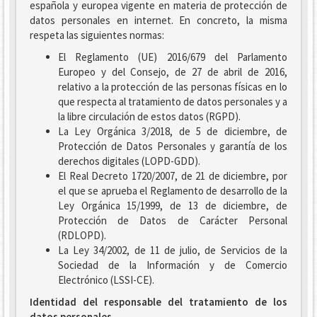
española y europea vigente en materia de protección de
datos personales en internet. En concreto, la misma
respeta las siguientes normas:
El Reglamento (UE) 2016/679 del Parlamento
Europeo y del Consejo, de 27 de abril de 2016,
relativo a la protección de las personas físicas en lo
que respecta al tratamiento de datos personales y a
la libre circulación de estos datos (RGPD).
La Ley Orgánica 3/2018, de 5 de diciembre, de
Protección de Datos Personales y garantía de los
derechos digitales (LOPD-GDD).
El Real Decreto 1720/2007, de 21 de diciembre, por
el que se aprueba el Reglamento de desarrollo de la
Ley Orgánica 15/1999, de 13 de diciembre, de
Protección de Datos de Carácter Personal
(RDLOPD).
La Ley 34/2002, de 11 de julio, de Servicios de la
Sociedad de la Información y de Comercio
Electrónico (LSSI-CE).
Identidad del responsable del tratamiento de los
datos personales