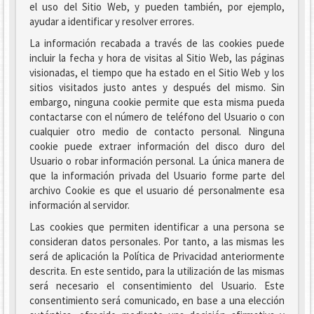
el uso del Sitio Web, y pueden también, por ejemplo,
ayudar a identificar y resolver errores.
La información recabada a través de las cookies puede
incluir la fecha y hora de visitas al Sitio Web, las páginas
visionadas, el tiempo que ha estado en el Sitio Web y los
sitios visitados justo antes y después del mismo. Sin
embargo, ninguna cookie permite que esta misma pueda
contactarse con el número de teléfono del Usuario o con
cualquier otro medio de contacto personal. Ninguna
cookie puede extraer información del disco duro del
Usuario o robar información personal. La única manera de
que la información privada del Usuario forme parte del
archivo Cookie es que el usuario dé personalmente esa
información al servidor.
Las cookies que permiten identificar a una persona se
consideran datos personales. Por tanto, a las mismas les
será de aplicación la Política de Privacidad anteriormente
descrita. En este sentido, para la utilización de las mismas
será necesario el consentimiento del Usuario. Este
consentimiento será comunicado, en base a una elección