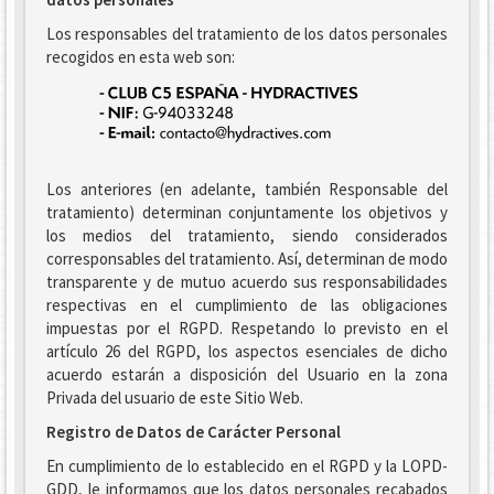
Los responsables del tratamiento de los datos personales
recogidos en esta web son:
Los anteriores (en adelante, también Responsable del
tratamiento) determinan conjuntamente los objetivos y
los medios del tratamiento, siendo considerados
corresponsables del tratamiento. Así, determinan de modo
transparente y de mutuo acuerdo sus responsabilidades
respectivas en el cumplimiento de las obligaciones
impuestas por el RGPD. Respetando lo previsto en el
artículo 26 del RGPD, los aspectos esenciales de dicho
acuerdo estarán a disposición del Usuario en la zona
Privada del usuario de este Sitio Web.
Registro de Datos de Carácter Personal
En cumplimiento de lo establecido en el RGPD y la LOPD-
GDD, le informamos que los datos personales recabados