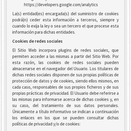
https://developers.google.com/analytics
La(s) entidad(es) encargada(s) del suministro de cookies
podrá(n) ceder esta información a terceros, siempre y
cuando lo exija la ley o sea un tercero el que procese esta
información para dichas entidades.
Cookies de redes sociales
El Sitio Web incorpora plugins de redes sociales, que
permiten acceder a las mismas a partir del Sitio Web. Por
esta razón, las cookies de redes sociales pueden
almacenarse en el navegador del Usuario. Los titulares de
dichas redes sociales disponen de sus propias políticas de
protección de datos y de cookies, siendo ellos mismos, en
cada caso, responsables de sus propios ficheros y de sus
propias prácticas de privacidad. El Usuario debe referirse a
las mismas para informarse acerca de dichas cookies y, en
su caso, del tratamiento de sus datos personales.
Únicamente a título informativo se indican a continuación
los enlaces en los que se pueden consultar dichas
políticas de privacidad y/o de cookies: