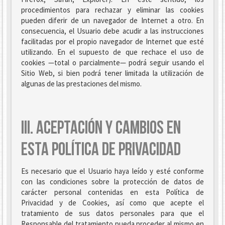
procedimientos para rechazar y eliminar las cookies
pueden diferir de un navegador de Internet a otro. En
consecuencia, el Usuario debe acudir a las instrucciones
facilitadas por el propio navegador de Internet que esté
utilizando. En el supuesto de que rechace el uso de
cookies —total o parcialmente— podrá seguir usando el
Sitio Web, si bien podrá tener limitada la utilización de
algunas de las prestaciones del mismo.
III. ACEPTACIÓN Y CAMBIOS EN
ESTA POLÍTICA DE PRIVACIDAD
Es necesario que el Usuario haya leído y esté conforme
con las condiciones sobre la protección de datos de
carácter personal contenidas en esta Política de
Privacidad y de Cookies, así como que acepte el
tratamiento de sus datos personales para que el
Responsable del tratamiento pueda proceder al mismo en