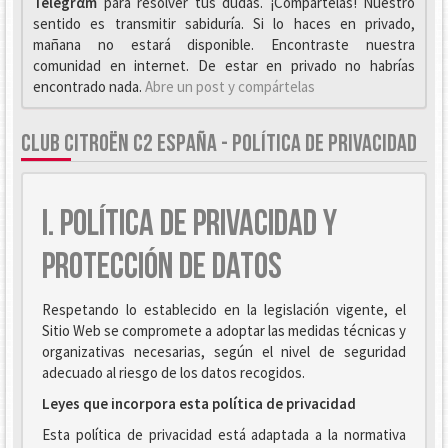
Telegrαm
para resolver tus dudas. ¡Compártelas! Nuestro
sentido es transmitir sabiduría. Si lo haces en privado,
mañana no estará disponible. Encontraste nuestra
comunidad en internet. De estar en privado no habrías
encontrado nada.
Abre un post y compártelas
CLUB CITROËN C2 ESPAÑA - POLÍTICA DE PRIVACIDAD
I. POLÍTICA DE PRIVACIDAD Y
PROTECCIÓN DE DATOS
Respetando lo establecido en la legislación vigente, el
Sitio Web se compromete a adoptar las medidas técnicas y
organizativas necesarias, según el nivel de seguridad
adecuado al riesgo de los datos recogidos.
Leyes que incorpora esta política de privacidad
Esta política de privacidad está adaptada a la normativa