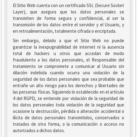
El Sitio Web cuenta con un certificado SSL (Secure Socket
Layer), que asegura que los datos personales se
transmiten de forma segura y confidencial, al ser la
transmisión de los datos entre el servidor y el Usuario, y
en retroalimentación, totalmente cifrada o encriptada.
Sin embargo, debido a que el Sitio Web no puede
garantizar la inexpugnabilidad de internet ni la ausencia
total de hackers u otros que accedan de modo
fraudulento a los datos personales, el Responsable del
tratamiento se compromete a comunicar al Usuario sin
dilación indebida cuando ocurra una violación de la
seguridad de los datos personales que sea probable que
entrañe un alto riesgo para los derechos y libertades de
las personas físicas. Siguiendo lo establecido en el artículo
4 del RGPD, se entiende por violación de la seguridad de
los datos personales toda violación de la seguridad que
ocasione la destrucción, pérdida o alteración accidental o
ilícita de datos personales transmitidos, conservados o
tratados de otra forma, o la comunicación o acceso no
autorizados a dichos datos.