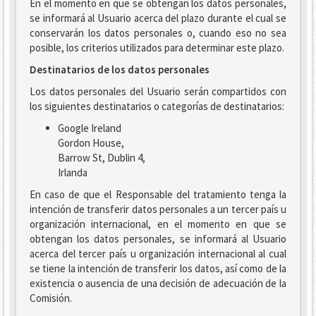
En el momento en que se obtengan los datos personales,
se informará al Usuario acerca del plazo durante el cual se
conservarán los datos personales o, cuando eso no sea
posible, los criterios utilizados para determinar este plazo.
Destinatarios de los datos personales
Los datos personales del Usuario serán compartidos con
los siguientes destinatarios o categorías de destinatarios:
Google Ireland
Gordon House,
Barrow St, Dublin 4,
Irlanda
En caso de que el Responsable del tratamiento tenga la
intención de transferir datos personales a un tercer país u
organización internacional, en el momento en que se
obtengan los datos personales, se informará al Usuario
acerca del tercer país u organización internacional al cual
se tiene la intención de transferir los datos, así como de la
existencia o ausencia de una decisión de adecuación de la
Comisión.