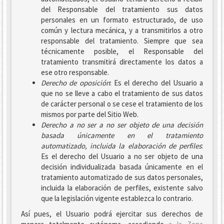
del Responsable del tratamiento sus datos
personales en un formato estructurado, de uso
común y lectura mecánica, y a transmitirlos a otro
responsable del tratamiento. Siempre que sea
técnicamente posible, el Responsable del
tratamiento transmitirá directamente los datos a
ese otro responsable.
Derecho de oposición
: Es el derecho del Usuario a
que no se lleve a cabo el tratamiento de sus datos
de carácter personal o se cese el tratamiento de los
mismos por parte del Sitio Web.
Derecho a no ser
a no ser objeto de una decisión
basada únicamente en el tratamiento
automatizado, incluida la elaboración de perfiles
:
Es el derecho del Usuario a no ser objeto de una
decisión individualizada basada únicamente en el
tratamiento automatizado de sus datos personales,
incluida la elaboración de perfiles, existente salvo
que la legislación vigente establezca lo contrario.
Así pues, el Usuario podrá ejercitar sus derechos de