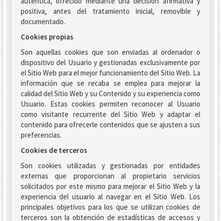
auténtica, ofrecido mediante una decisión afirmativa y
positiva, antes del tratamiento inicial, removible y
documentado.
Cookies propias
Son aquellas cookies que son enviadas al ordenador o
dispositivo del Usuario y gestionadas exclusivamente por
el Sitio Web para el mejor funcionamiento del Sitio Web. La
información que se recaba se emplea para mejorar la
calidad del Sitio Web y su Contenido y su experiencia como
Usuario. Estas cookies permiten reconocer al Usuario
como visitante recurrente del Sitio Web y adaptar el
contenido para ofrecerle contenidos que se ajusten a sus
preferencias.
Cookies de terceros
Son cookies utilizadas y gestionadas por entidades
externas que proporcionan al propietario servicios
solicitados por este mismo para mejorar el Sitio Web y la
experiencia del usuario al navegar en el Sitio Web. Los
principales objetivos para los que se utilizan cookies de
terceros son la obtención de estadísticas de accesos y