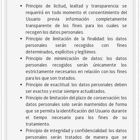
Principio de licitud, lealtad y transparencia: se
requerirá en todo momento el consentimiento del
Usuario previa información completamente
transparente de los fines para los cuales se
recogen los datos personales.
Principio de limitación de la finalidad: los datos
personales serán recogidos con fines
determinados, explícitos y legítimos.
Principio de minimización de datos: los datos
personales recogidos serán únicamente los
estrictamente necesarios en relación con los fines
para los que son tratados.
Principio de exactitud: los datos personales deben
ser exactos y estar siempre actualizados.
Principio de limitación del plazo de conservación: los
datos personales solo serán mantenidos de forma
que se permita la identificación del Usuario durante
el tiempo necesario para los fines de su
tratamiento.
Principio de integridad y confidencialidad: los datos
personales serán tratados de manera que se