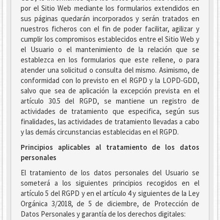
por el Sitio Web mediante los formularios extendidos en
sus páginas quedarán incorporados y serán tratados en
nuestros ficheros con el fin de poder facilitar, agilizar y
cumplir los compromisos establecidos entre el Sitio Web y
el Usuario o el mantenimiento de la relación que se
establezca en los formularios que este rellene, o para
atender una solicitud o consulta del mismo. Asimismo, de
conformidad con lo previsto en el RGPD y la LOPD-GDD,
salvo que sea de aplicación la excepción prevista en el
artículo 30.5 del RGPD, se mantiene un registro de
actividades de tratamiento que especifica, según sus
finalidades, las actividades de tratamiento llevadas a cabo
y las demás circunstancias establecidas en el RGPD.
Principios aplicables al tratamiento de los datos
personales
El tratamiento de los datos personales del Usuario se
someterá a los siguientes principios recogidos en el
artículo 5 del RGPD y en el artículo 4 y siguientes de la Ley
Orgánica 3/2018, de 5 de diciembre, de Protección de
Datos Personales y garantía de los derechos digitales: