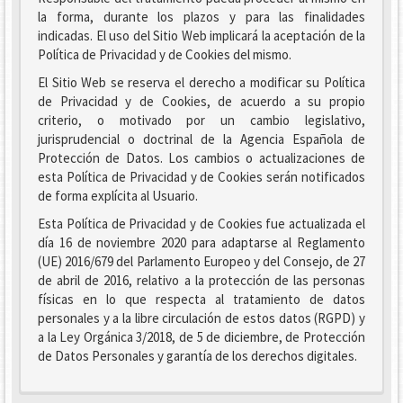
la forma, durante los plazos y para las finalidades
indicadas. El uso del Sitio Web implicará la aceptación de la
Política de Privacidad y de Cookies del mismo.
El Sitio Web se reserva el derecho a modificar su Política
de Privacidad y de Cookies, de acuerdo a su propio
criterio, o motivado por un cambio legislativo,
jurisprudencial o doctrinal de la Agencia Española de
Protección de Datos. Los cambios o actualizaciones de
esta Política de Privacidad y de Cookies serán notificados
de forma explícita al Usuario.
Esta Política de Privacidad y de Cookies fue actualizada el
día 16 de noviembre 2020 para adaptarse al Reglamento
(UE) 2016/679 del Parlamento Europeo y del Consejo, de 27
de abril de 2016, relativo a la protección de las personas
físicas en lo que respecta al tratamiento de datos
personales y a la libre circulación de estos datos (RGPD) y
a la Ley Orgánica 3/2018, de 5 de diciembre, de Protección
de Datos Personales y garantía de los derechos digitales.