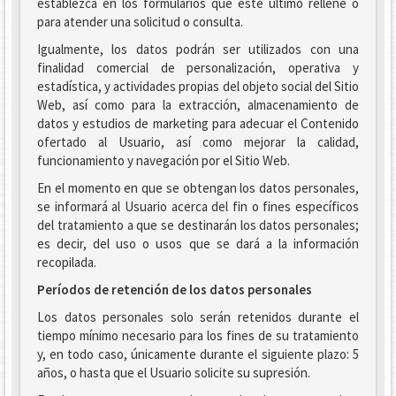
establezca en los formularios que este último rellene o
para atender una solicitud o consulta.
Igualmente, los datos podrán ser utilizados con una
finalidad comercial de personalización, operativa y
estadística, y actividades propias del objeto social del Sitio
Web, así como para la extracción, almacenamiento de
datos y estudios de marketing para adecuar el Contenido
ofertado al Usuario, así como mejorar la calidad,
funcionamiento y navegación por el Sitio Web.
En el momento en que se obtengan los datos personales,
se informará al Usuario acerca del fin o fines específicos
del tratamiento a que se destinarán los datos personales;
es decir, del uso o usos que se dará a la información
recopilada.
Períodos de retención de los datos personales
Los datos personales solo serán retenidos durante el
tiempo mínimo necesario para los fines de su tratamiento
y, en todo caso, únicamente durante el siguiente plazo: 5
años, o hasta que el Usuario solicite su supresión.