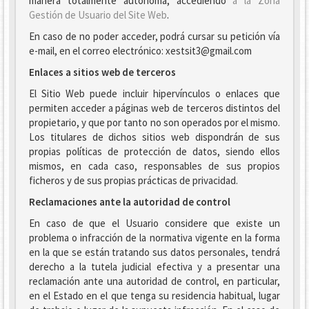
manera totalmente autónoma, accediendo
a la Zona
Gestión de Usuario del Site Web
.
En caso de no poder acceder, podrá cursar su petición vía
e-mail, en el correo electrónico: xestsit3@gmail.com
Enlaces a sitios web de terceros
El Sitio Web puede incluir hipervínculos o enlaces que
permiten acceder a páginas web de terceros distintos del
propietario, y que por tanto no son operados por el mismo.
Los titulares de dichos sitios web dispondrán de sus
propias políticas de protección de datos, siendo ellos
mismos, en cada caso, responsables de sus propios
ficheros y de sus propias prácticas de privacidad.
Reclamaciones ante la autoridad de control
En caso de que el Usuario considere que existe un
problema o infracción de la normativa vigente en la forma
en la que se están tratando sus datos personales, tendrá
derecho a la tutela judicial efectiva y a presentar una
reclamación ante una autoridad de control, en particular,
en el Estado en el que tenga su residencia habitual, lugar