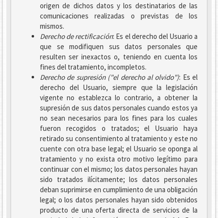
origen de dichos datos y los destinatarios de las
comunicaciones realizadas o previstas de los
mismos.
Derecho de rectificación
: Es el derecho del Usuario a
que se modifiquen sus datos personales que
resulten ser inexactos o, teniendo en cuenta los
fines del tratamiento, incompletos.
Derecho de supresión ("el derecho al olvido")
: Es el
derecho del Usuario, siempre que la legislación
vigente no establezca lo contrario, a obtener la
supresión de sus datos personales cuando estos ya
no sean necesarios para los fines para los cuales
fueron recogidos o tratados; el Usuario haya
retirado su consentimiento al tratamiento y este no
cuente con otra base legal; el Usuario se oponga al
tratamiento y no exista otro motivo legítimo para
continuar con el mismo; los datos personales hayan
sido tratados ilícitamente; los datos personales
deban suprimirse en cumplimiento de una obligación
legal; o los datos personales hayan sido obtenidos
producto de una oferta directa de servicios de la