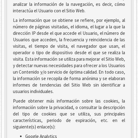
analizar la información de la navegación, es decir, cómo
interactúa el Usuario con el Sitio Web.
La información que se obtiene se refiere, por ejemplo, al
número de páginas visitadas, el idioma, el lugar a la que la
dirección IP desde el que accede el Usuario, el número de
Usuarios que acceden, la frecuencia y reincidencia de las
visitas, el tiempo de visita, el navegador que usan, el
operador o tipo de dispositivo desde el que se realiza la
visita. Esta información se utiliza para mejorar el Sitio Web,
y detectar nuevas necesidades para ofrecer a los Usuarios
un Contenido y/o servicio de óptima calidad. En todo caso,
la información se recopila de forma anónima y se elaboran
informes de tendencias del Sitio Web sin identificar a
usuarios individuales.
Puede obtener más información sobre las cookies, la
información sobre la privacidad, o consultar la descripción
del tipo de cookies que se utiliza, sus principales
características, periodo de expiración, etc. en el
siguiente(s) enlace(s):
Google Analytics