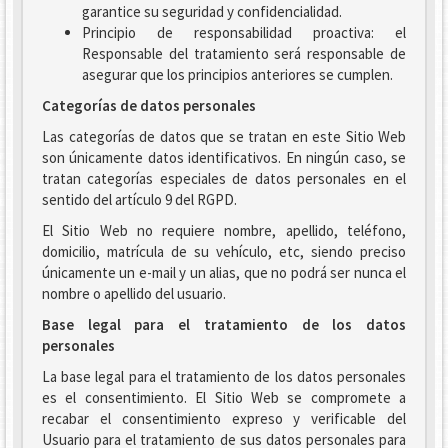
garantice su seguridad y confidencialidad.
Principio de responsabilidad proactiva: el
Responsable del tratamiento será responsable de
asegurar que los principios anteriores se cumplen.
Categorías de datos personales
Las categorías de datos que se tratan en este Sitio Web
son únicamente datos identificativos. En ningún caso, se
tratan categorías especiales de datos personales en el
sentido del artículo 9 del RGPD.
El Sitio Web no requiere nombre, apellido, teléfono,
domicilio, matrícula de su vehículo, etc, siendo preciso
únicamente un e-mail y un alias, que no podrá ser nunca el
nombre o apellido del usuario.
Base legal para el tratamiento de los datos
personales
La base legal para el tratamiento de los datos personales
es el consentimiento. El Sitio Web se compromete a
recabar el consentimiento expreso y verificable del
Usuario para el tratamiento de sus datos personales para