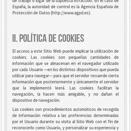
de trabajo o lugar de la supuesta infracción. En el caso de
España, la autoridad de control es la Agencia Española de
Protección de Datos (http://www.agpd.es).
II. POLÍTICA DE COOKIES
El acceso a este Sitio Web puede implicar la utilización de
cookies. Las cookies son pequeñas cantidades de
información que se almacenan en el navegador utilizado
por cada Usuario —en los distintos dispositivos que pueda
utilizar para navegar— para que el servidor recuerde cierta
información que posteriormente y únicamente el servidor
que la implementó leerá. Las cookies facilitan la
navegación, la hacen más amigable, y no dañan el
dispositivo de navegación.
Las cookies son procedimientos automáticos de recogida
de información relativa a las preferencias determinadas
por el Usuario durante su visita al Sitio Web con el fin de
reconocerlo como Usuario, y personalizar su experiencia y