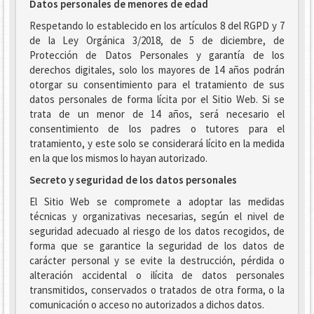
Datos personales de menores de edad
Respetando lo establecido en los artículos 8 del RGPD y 7
de la Ley Orgánica 3/2018, de 5 de diciembre, de
Protección de Datos Personales y garantía de los
derechos digitales, solo los mayores de 14 años podrán
otorgar su consentimiento para el tratamiento de sus
datos personales de forma lícita por el Sitio Web. Si se
trata de un menor de 14 años, será necesario el
consentimiento de los padres o tutores para el
tratamiento, y este solo se considerará lícito en la medida
en la que los mismos lo hayan autorizado.
Secreto y seguridad de los datos personales
El Sitio Web se compromete a adoptar las medidas
técnicas y organizativas necesarias, según el nivel de
seguridad adecuado al riesgo de los datos recogidos, de
forma que se garantice la seguridad de los datos de
carácter personal y se evite la destrucción, pérdida o
alteración accidental o ilícita de datos personales
transmitidos, conservados o tratados de otra forma, o la
comunicación o acceso no autorizados a dichos datos.