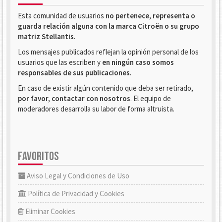
Esta comunidad de usuarios
no pertenece, representa o
guarda relación alguna con la marca Citroën o su grupo
matriz Stellantis
.
Los mensajes publicados reflejan la opinión personal de los
usuarios que las escriben y
en ningún caso somos
responsables de sus publicaciones
.
En caso de existir algún contenido que deba ser retirado,
por favor, contactar con nosotros
. El equipo de
moderadores desarrolla su labor de forma altruista.
FAVORITOS
Aviso Legal y Condiciones de Uso
Política de Privacidad y Cookies
Eliminar Cookies