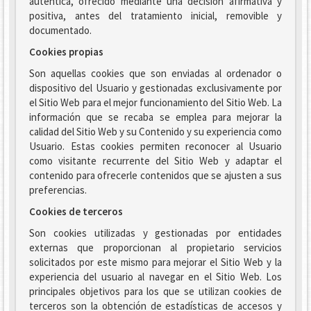
auténtica, ofrecido mediante una decisión afirmativa y
positiva, antes del tratamiento inicial, removible y
documentado.
Cookies propias
Son aquellas cookies que son enviadas al ordenador o
dispositivo del Usuario y gestionadas exclusivamente por
el Sitio Web para el mejor funcionamiento del Sitio Web. La
información que se recaba se emplea para mejorar la
calidad del Sitio Web y su Contenido y su experiencia como
Usuario. Estas cookies permiten reconocer al Usuario
como visitante recurrente del Sitio Web y adaptar el
contenido para ofrecerle contenidos que se ajusten a sus
preferencias.
Cookies de terceros
Son cookies utilizadas y gestionadas por entidades
externas que proporcionan al propietario servicios
solicitados por este mismo para mejorar el Sitio Web y la
experiencia del usuario al navegar en el Sitio Web. Los
principales objetivos para los que se utilizan cookies de
terceros son la obtención de estadísticas de accesos y