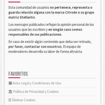
Esta comunidad de usuarios
no pertenece, representa o
guarda relación alguna con la marca Citroën o su grupo
matriz Stellantis
.
Los mensajes publicados reflejan la opinión personal de los
usuarios que las escriben y
en ningún caso somos
responsables de sus publicaciones
.
En caso de existir algún contenido que deba ser retirado,
por favor, contactar con nosotros
. El equipo de
moderadores desarrolla su labor de forma altruista.
FAVORITOS
Aviso Legal y Condiciones de Uso
Política de Privacidad y Cookies
Eliminar Cookies