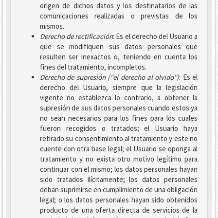
origen de dichos datos y los destinatarios de las
comunicaciones realizadas o previstas de los
mismos.
Derecho de rectificación
: Es el derecho del Usuario a
que se modifiquen sus datos personales que
resulten ser inexactos o, teniendo en cuenta los
fines del tratamiento, incompletos.
Derecho de supresión ("el derecho al olvido")
: Es el
derecho del Usuario, siempre que la legislación
vigente no establezca lo contrario, a obtener la
supresión de sus datos personales cuando estos ya
no sean necesarios para los fines para los cuales
fueron recogidos o tratados; el Usuario haya
retirado su consentimiento al tratamiento y este no
cuente con otra base legal; el Usuario se oponga al
tratamiento y no exista otro motivo legítimo para
continuar con el mismo; los datos personales hayan
sido tratados ilícitamente; los datos personales
deban suprimirse en cumplimiento de una obligación
legal; o los datos personales hayan sido obtenidos
producto de una oferta directa de servicios de la