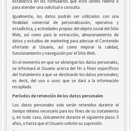
establezca en los formularios que este último rellene o
para atender una solicitud o consulta.
Igualmente, los datos podrán ser utilizados con una
finalidad comercial de personalización, operativa y
estadística, y actividades propias del objeto social del Sitio
Web, así como para la extracción, almacenamiento de
datos y estudios de marketing para adecuar el Contenido
ofertado al Usuario, así como mejorar la calidad,
funcionamiento y navegación por el Sitio Web.
En el momento en que se obtengan los datos personales,
se informará al Usuario acerca del fin o fines específicos
del tratamiento a que se destinarán los datos personales;
es decir, del uso o usos que se dará a la información
recopilada.
Períodos de retención de los datos personales
Los datos personales solo serán retenidos durante el
tiempo mínimo necesario para los fines de su tratamiento
y, en todo caso, únicamente durante el siguiente plazo: 5
años, o hasta que el Usuario solicite su supresión.