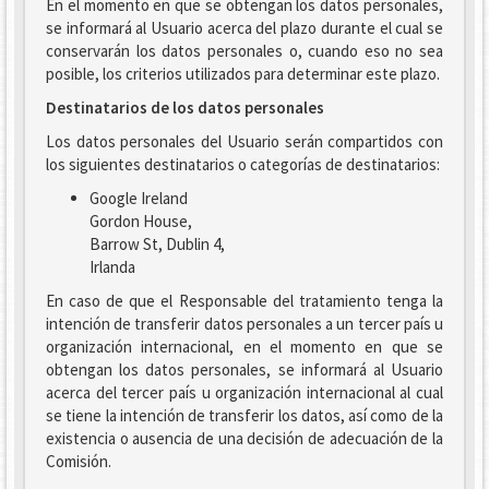
En el momento en que se obtengan los datos personales,
se informará al Usuario acerca del plazo durante el cual se
conservarán los datos personales o, cuando eso no sea
posible, los criterios utilizados para determinar este plazo.
Destinatarios de los datos personales
Los datos personales del Usuario serán compartidos con
los siguientes destinatarios o categorías de destinatarios:
Google Ireland
Gordon House,
Barrow St, Dublin 4,
Irlanda
En caso de que el Responsable del tratamiento tenga la
intención de transferir datos personales a un tercer país u
organización internacional, en el momento en que se
obtengan los datos personales, se informará al Usuario
acerca del tercer país u organización internacional al cual
se tiene la intención de transferir los datos, así como de la
existencia o ausencia de una decisión de adecuación de la
Comisión.