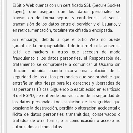
El Sitio Web cuenta con un certificado SSL (Secure Socket
Layer), que asegura que los datos personales se
transmiten de forma segura y confidencial, al ser la
transmisión de los datos entre el servidor y el Usuario, y
en retroalimentación, totalmente cifrada o encriptada.
Sin embargo, debido a que el Sitio Web no puede
garantizar la inexpugnabilidad de internet ni la ausencia
total de hackers u otros que accedan de modo
fraudulento a los datos personales, el Responsable del
tratamiento se compromete a comunicar al Usuario sin
dilación indebida cuando ocurra una violación de la
seguridad de los datos personales que sea probable que
entrañe un alto riesgo para los derechos y libertades de
las personas físicas. Siguiendo lo establecido en el artículo
4 del RGPD, se entiende por violación de la seguridad de
los datos personales toda violación de la seguridad que
ocasione la destrucción, pérdida o alteración accidental o
ilícita de datos personales transmitidos, conservados o
tratados de otra forma, o la comunicación o acceso no
autorizados a dichos datos.