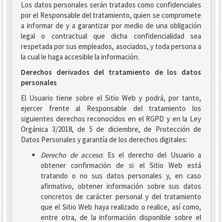
Los datos personales serán tratados como confidenciales
por el Responsable del tratamiento, quien se compromete
a informar de y a garantizar por medio de una obligación
legal o contractual que dicha confidencialidad sea
respetada por sus empleados, asociados, y toda persona a
la cual le haga accesible la información.
Derechos derivados del tratamiento de los datos
personales
El Usuario tiene sobre el Sitio Web y podrá, por tanto,
ejercer frente al Responsable del tratamiento los
siguientes derechos reconocidos en el RGPD y en la Ley
Orgánica 3/2018, de 5 de diciembre, de Protección de
Datos Personales y garantía de los derechos digitales:
Derecho de acceso
: Es el derecho del Usuario a
obtener confirmación de si el Sitio Web está
tratando o no sus datos personales y, en caso
afirmativo, obtener información sobre sus datos
concretos de carácter personal y del tratamiento
que el Sitio Web haya realizado o realice, así como,
entre otra, de la información disponible sobre el