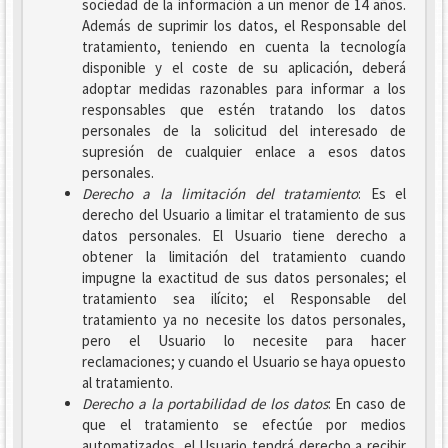
sociedad de la información a un menor de 14 años.
Además de suprimir los datos, el Responsable del
tratamiento, teniendo en cuenta la tecnología
disponible y el coste de su aplicación, deberá
adoptar medidas razonables para informar a los
responsables que estén tratando los datos
personales de la solicitud del interesado de
supresión de cualquier enlace a esos datos
personales.
Derecho a la limitación del tratamiento
: Es el
derecho del Usuario a limitar el tratamiento de sus
datos personales. El Usuario tiene derecho a
obtener la limitación del tratamiento cuando
impugne la exactitud de sus datos personales; el
tratamiento sea ilícito; el Responsable del
tratamiento ya no necesite los datos personales,
pero el Usuario lo necesite para hacer
reclamaciones; y cuando el Usuario se haya opuesto
al tratamiento.
Derecho a la portabilidad de los datos
: En caso de
que el tratamiento se efectúe por medios
automatizados, el Usuario tendrá derecho a recibir