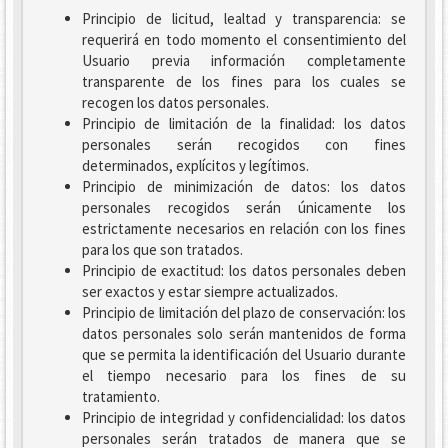
Principio de licitud, lealtad y transparencia: se
requerirá en todo momento el consentimiento del
Usuario previa información completamente
transparente de los fines para los cuales se
recogen los datos personales.
Principio de limitación de la finalidad: los datos
personales serán recogidos con fines
determinados, explícitos y legítimos.
Principio de minimización de datos: los datos
personales recogidos serán únicamente los
estrictamente necesarios en relación con los fines
para los que son tratados.
Principio de exactitud: los datos personales deben
ser exactos y estar siempre actualizados.
Principio de limitación del plazo de conservación: los
datos personales solo serán mantenidos de forma
que se permita la identificación del Usuario durante
el tiempo necesario para los fines de su
tratamiento.
Principio de integridad y confidencialidad: los datos
personales serán tratados de manera que se