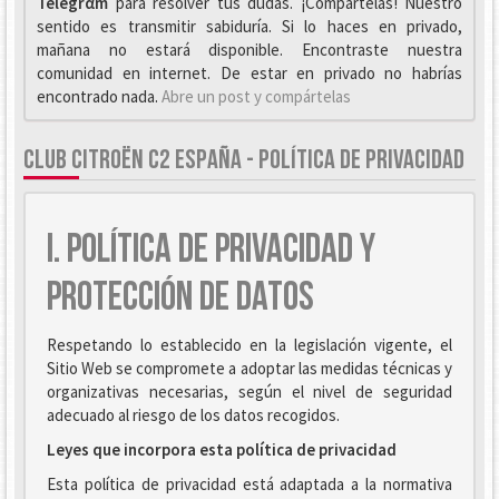
Telegrαm
para resolver tus dudas. ¡Compártelas! Nuestro
sentido es transmitir sabiduría. Si lo haces en privado,
mañana no estará disponible. Encontraste nuestra
comunidad en internet. De estar en privado no habrías
encontrado nada.
Abre un post y compártelas
CLUB CITROËN C2 ESPAÑA - POLÍTICA DE PRIVACIDAD
I. POLÍTICA DE PRIVACIDAD Y
PROTECCIÓN DE DATOS
Respetando lo establecido en la legislación vigente, el
Sitio Web se compromete a adoptar las medidas técnicas y
organizativas necesarias, según el nivel de seguridad
adecuado al riesgo de los datos recogidos.
Leyes que incorpora esta política de privacidad
Esta política de privacidad está adaptada a la normativa