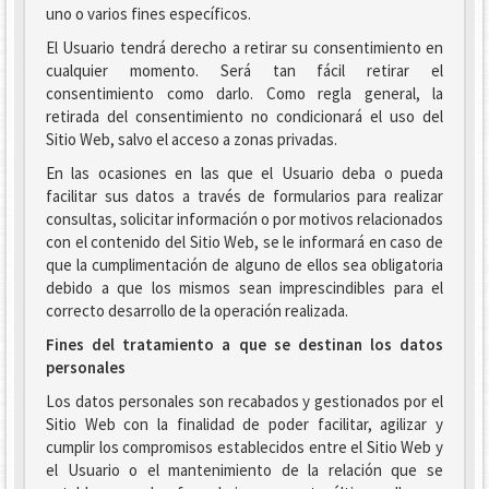
uno o varios fines específicos.
El Usuario tendrá derecho a retirar su consentimiento en
cualquier momento. Será tan fácil retirar el
consentimiento como darlo. Como regla general, la
retirada del consentimiento no condicionará el uso del
Sitio Web, salvo el acceso a zonas privadas.
En las ocasiones en las que el Usuario deba o pueda
facilitar sus datos a través de formularios para realizar
consultas, solicitar información o por motivos relacionados
con el contenido del Sitio Web, se le informará en caso de
que la cumplimentación de alguno de ellos sea obligatoria
debido a que los mismos sean imprescindibles para el
correcto desarrollo de la operación realizada.
Fines del tratamiento a que se destinan los datos
personales
Los datos personales son recabados y gestionados por el
Sitio Web con la finalidad de poder facilitar, agilizar y
cumplir los compromisos establecidos entre el Sitio Web y
el Usuario o el mantenimiento de la relación que se