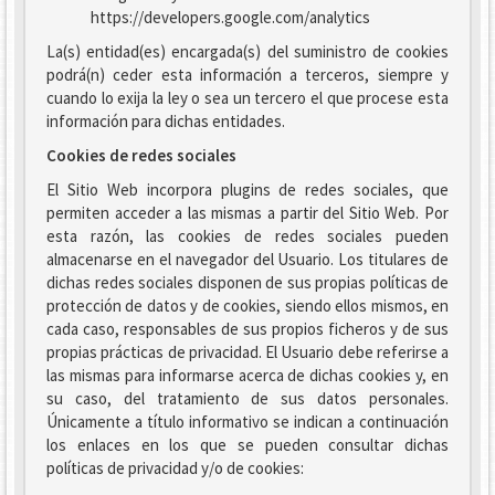
https://developers.google.com/analytics
La(s) entidad(es) encargada(s) del suministro de cookies
podrá(n) ceder esta información a terceros, siempre y
cuando lo exija la ley o sea un tercero el que procese esta
información para dichas entidades.
Cookies de redes sociales
El Sitio Web incorpora plugins de redes sociales, que
permiten acceder a las mismas a partir del Sitio Web. Por
esta razón, las cookies de redes sociales pueden
almacenarse en el navegador del Usuario. Los titulares de
dichas redes sociales disponen de sus propias políticas de
protección de datos y de cookies, siendo ellos mismos, en
cada caso, responsables de sus propios ficheros y de sus
propias prácticas de privacidad. El Usuario debe referirse a
las mismas para informarse acerca de dichas cookies y, en
su caso, del tratamiento de sus datos personales.
Únicamente a título informativo se indican a continuación
los enlaces en los que se pueden consultar dichas
políticas de privacidad y/o de cookies: