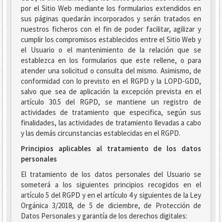
por el Sitio Web mediante los formularios extendidos en
sus páginas quedarán incorporados y serán tratados en
nuestros ficheros con el fin de poder facilitar, agilizar y
cumplir los compromisos establecidos entre el Sitio Web y
el Usuario o el mantenimiento de la relación que se
establezca en los formularios que este rellene, o para
atender una solicitud o consulta del mismo. Asimismo, de
conformidad con lo previsto en el RGPD y la LOPD-GDD,
salvo que sea de aplicación la excepción prevista en el
artículo 30.5 del RGPD, se mantiene un registro de
actividades de tratamiento que especifica, según sus
finalidades, las actividades de tratamiento llevadas a cabo
y las demás circunstancias establecidas en el RGPD.
Principios aplicables al tratamiento de los datos
personales
El tratamiento de los datos personales del Usuario se
someterá a los siguientes principios recogidos en el
artículo 5 del RGPD y en el artículo 4 y siguientes de la Ley
Orgánica 3/2018, de 5 de diciembre, de Protección de
Datos Personales y garantía de los derechos digitales: