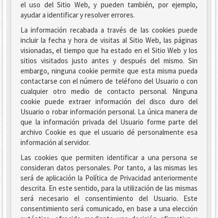
el uso del Sitio Web, y pueden también, por ejemplo,
ayudar a identificar y resolver errores.
La información recabada a través de las cookies puede
incluir la fecha y hora de visitas al Sitio Web, las páginas
visionadas, el tiempo que ha estado en el Sitio Web y los
sitios visitados justo antes y después del mismo. Sin
embargo, ninguna cookie permite que esta misma pueda
contactarse con el número de teléfono del Usuario o con
cualquier otro medio de contacto personal. Ninguna
cookie puede extraer información del disco duro del
Usuario o robar información personal. La única manera de
que la información privada del Usuario forme parte del
archivo Cookie es que el usuario dé personalmente esa
información al servidor.
Las cookies que permiten identificar a una persona se
consideran datos personales. Por tanto, a las mismas les
será de aplicación la Política de Privacidad anteriormente
descrita. En este sentido, para la utilización de las mismas
será necesario el consentimiento del Usuario. Este
consentimiento será comunicado, en base a una elección