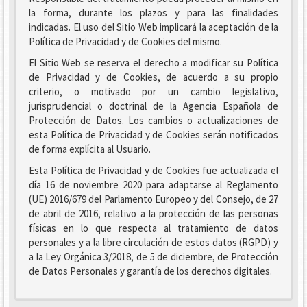
la forma, durante los plazos y para las finalidades
indicadas. El uso del Sitio Web implicará la aceptación de la
Política de Privacidad y de Cookies del mismo.
El Sitio Web se reserva el derecho a modificar su Política
de Privacidad y de Cookies, de acuerdo a su propio
criterio, o motivado por un cambio legislativo,
jurisprudencial o doctrinal de la Agencia Española de
Protección de Datos. Los cambios o actualizaciones de
esta Política de Privacidad y de Cookies serán notificados
de forma explícita al Usuario.
Esta Política de Privacidad y de Cookies fue actualizada el
día 16 de noviembre 2020 para adaptarse al Reglamento
(UE) 2016/679 del Parlamento Europeo y del Consejo, de 27
de abril de 2016, relativo a la protección de las personas
físicas en lo que respecta al tratamiento de datos
personales y a la libre circulación de estos datos (RGPD) y
a la Ley Orgánica 3/2018, de 5 de diciembre, de Protección
de Datos Personales y garantía de los derechos digitales.