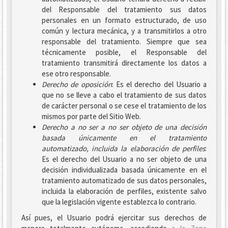
del Responsable del tratamiento sus datos
personales en un formato estructurado, de uso
común y lectura mecánica, y a transmitirlos a otro
responsable del tratamiento. Siempre que sea
técnicamente posible, el Responsable del
tratamiento transmitirá directamente los datos a
ese otro responsable.
Derecho de oposición
: Es el derecho del Usuario a
que no se lleve a cabo el tratamiento de sus datos
de carácter personal o se cese el tratamiento de los
mismos por parte del Sitio Web.
Derecho a no ser
a no ser objeto de una decisión
basada únicamente en el tratamiento
automatizado, incluida la elaboración de perfiles
:
Es el derecho del Usuario a no ser objeto de una
decisión individualizada basada únicamente en el
tratamiento automatizado de sus datos personales,
incluida la elaboración de perfiles, existente salvo
que la legislación vigente establezca lo contrario.
Así pues, el Usuario podrá ejercitar sus derechos de