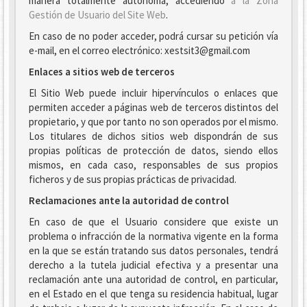
manera totalmente autónoma, accediendo
a la Zona
Gestión de Usuario del Site Web
.
En caso de no poder acceder, podrá cursar su petición vía
e-mail, en el correo electrónico: xestsit3@gmail.com
Enlaces a sitios web de terceros
El Sitio Web puede incluir hipervínculos o enlaces que
permiten acceder a páginas web de terceros distintos del
propietario, y que por tanto no son operados por el mismo.
Los titulares de dichos sitios web dispondrán de sus
propias políticas de protección de datos, siendo ellos
mismos, en cada caso, responsables de sus propios
ficheros y de sus propias prácticas de privacidad.
Reclamaciones ante la autoridad de control
En caso de que el Usuario considere que existe un
problema o infracción de la normativa vigente en la forma
en la que se están tratando sus datos personales, tendrá
derecho a la tutela judicial efectiva y a presentar una
reclamación ante una autoridad de control, en particular,
en el Estado en el que tenga su residencia habitual, lugar