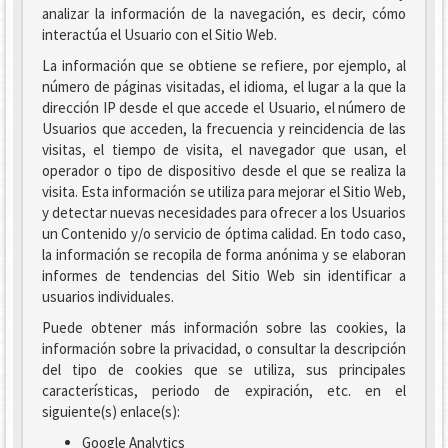
analizar la información de la navegación, es decir, cómo
interactúa el Usuario con el Sitio Web.
La información que se obtiene se refiere, por ejemplo, al
número de páginas visitadas, el idioma, el lugar a la que la
dirección IP desde el que accede el Usuario, el número de
Usuarios que acceden, la frecuencia y reincidencia de las
visitas, el tiempo de visita, el navegador que usan, el
operador o tipo de dispositivo desde el que se realiza la
visita. Esta información se utiliza para mejorar el Sitio Web,
y detectar nuevas necesidades para ofrecer a los Usuarios
un Contenido y/o servicio de óptima calidad. En todo caso,
la información se recopila de forma anónima y se elaboran
informes de tendencias del Sitio Web sin identificar a
usuarios individuales.
Puede obtener más información sobre las cookies, la
información sobre la privacidad, o consultar la descripción
del tipo de cookies que se utiliza, sus principales
características, periodo de expiración, etc. en el
siguiente(s) enlace(s):
Google Analytics