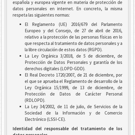
española y europea vigente en materia de protección de
datos personales en internet. En concreto, la misma
respeta las siguientes normas:
El Reglamento (UE) 2016/679 del Parlamento
Europeo y del Consejo, de 27 de abril de 2016,
relativo a la protección de las personas físicas en lo
que respecta al tratamiento de datos personales y a
la libre circulación de estos datos (RGPD).
La Ley Orgánica 3/2018, de 5 de diciembre, de
Protección de Datos Personales y garantía de los
derechos digitales (LOPD-GDD).
El Real Decreto 1720/2007, de 21 de diciembre, por
el que se aprueba el Reglamento de desarrollo de la
Ley Orgánica 15/1999, de 13 de diciembre, de
Protección de Datos de Carácter Personal
(RDLOPD).
La Ley 34/2002, de 11 de julio, de Servicios de la
Sociedad de la Información y de Comercio
Electrónico (LSSI-CE).
Identidad del responsable del tratamiento de los
datos personales