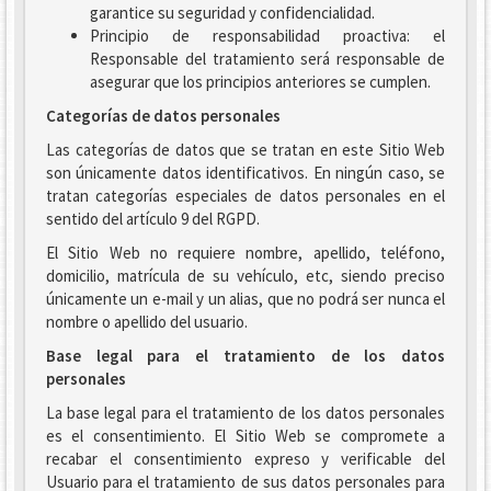
garantice su seguridad y confidencialidad.
Principio de responsabilidad proactiva: el
Responsable del tratamiento será responsable de
asegurar que los principios anteriores se cumplen.
Categorías de datos personales
Las categorías de datos que se tratan en este Sitio Web
son únicamente datos identificativos. En ningún caso, se
tratan categorías especiales de datos personales en el
sentido del artículo 9 del RGPD.
El Sitio Web no requiere nombre, apellido, teléfono,
domicilio, matrícula de su vehículo, etc, siendo preciso
únicamente un e-mail y un alias, que no podrá ser nunca el
nombre o apellido del usuario.
Base legal para el tratamiento de los datos
personales
La base legal para el tratamiento de los datos personales
es el consentimiento. El Sitio Web se compromete a
recabar el consentimiento expreso y verificable del
Usuario para el tratamiento de sus datos personales para