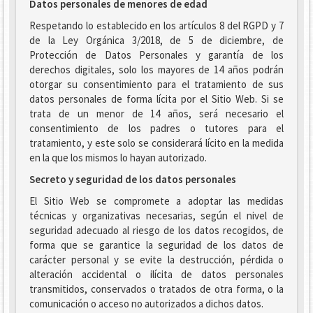
Datos personales de menores de edad
Respetando lo establecido en los artículos 8 del RGPD y 7
de la Ley Orgánica 3/2018, de 5 de diciembre, de
Protección de Datos Personales y garantía de los
derechos digitales, solo los mayores de 14 años podrán
otorgar su consentimiento para el tratamiento de sus
datos personales de forma lícita por el Sitio Web. Si se
trata de un menor de 14 años, será necesario el
consentimiento de los padres o tutores para el
tratamiento, y este solo se considerará lícito en la medida
en la que los mismos lo hayan autorizado.
Secreto y seguridad de los datos personales
El Sitio Web se compromete a adoptar las medidas
técnicas y organizativas necesarias, según el nivel de
seguridad adecuado al riesgo de los datos recogidos, de
forma que se garantice la seguridad de los datos de
carácter personal y se evite la destrucción, pérdida o
alteración accidental o ilícita de datos personales
transmitidos, conservados o tratados de otra forma, o la
comunicación o acceso no autorizados a dichos datos.