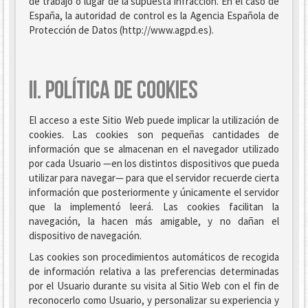
de trabajo o lugar de la supuesta infracción. En el caso de
España, la autoridad de control es la Agencia Española de
Protección de Datos (http://www.agpd.es).
II. POLÍTICA DE COOKIES
El acceso a este Sitio Web puede implicar la utilización de
cookies. Las cookies son pequeñas cantidades de
información que se almacenan en el navegador utilizado
por cada Usuario —en los distintos dispositivos que pueda
utilizar para navegar— para que el servidor recuerde cierta
información que posteriormente y únicamente el servidor
que la implementó leerá. Las cookies facilitan la
navegación, la hacen más amigable, y no dañan el
dispositivo de navegación.
Las cookies son procedimientos automáticos de recogida
de información relativa a las preferencias determinadas
por el Usuario durante su visita al Sitio Web con el fin de
reconocerlo como Usuario, y personalizar su experiencia y