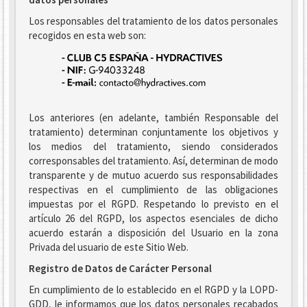
Los responsables del tratamiento de los datos personales
recogidos en esta web son:
Los anteriores (en adelante, también Responsable del
tratamiento) determinan conjuntamente los objetivos y
los medios del tratamiento, siendo considerados
corresponsables del tratamiento. Así, determinan de modo
transparente y de mutuo acuerdo sus responsabilidades
respectivas en el cumplimiento de las obligaciones
impuestas por el RGPD. Respetando lo previsto en el
artículo 26 del RGPD, los aspectos esenciales de dicho
acuerdo estarán a disposición del Usuario en la zona
Privada del usuario de este Sitio Web.
Registro de Datos de Carácter Personal
En cumplimiento de lo establecido en el RGPD y la LOPD-
GDD, le informamos que los datos personales recabados