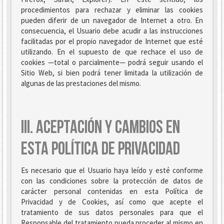
procedimientos para rechazar y eliminar las cookies
pueden diferir de un navegador de Internet a otro. En
consecuencia, el Usuario debe acudir a las instrucciones
facilitadas por el propio navegador de Internet que esté
utilizando. En el supuesto de que rechace el uso de
cookies —total o parcialmente— podrá seguir usando el
Sitio Web, si bien podrá tener limitada la utilización de
algunas de las prestaciones del mismo.
III. ACEPTACIÓN Y CAMBIOS EN
ESTA POLÍTICA DE PRIVACIDAD
Es necesario que el Usuario haya leído y esté conforme
con las condiciones sobre la protección de datos de
carácter personal contenidas en esta Política de
Privacidad y de Cookies, así como que acepte el
tratamiento de sus datos personales para que el
Responsable del tratamiento pueda proceder al mismo en