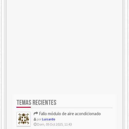
TEMAS RECIENTES
Fallo módulo de aire acondicionado
por
Luisardo
Dom, 05 Oct 2025, 11:43