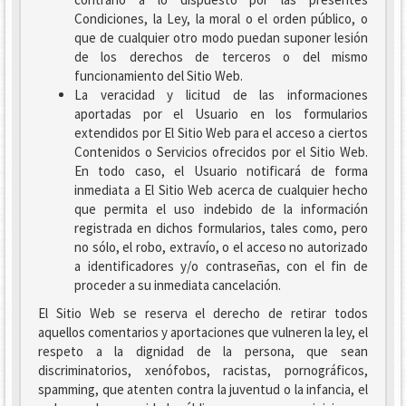
Condiciones, la Ley, la moral o el orden público, o
que de cualquier otro modo puedan suponer lesión
de los derechos de terceros o del mismo
funcionamiento del Sitio Web.
La veracidad y licitud de las informaciones
aportadas por el Usuario en los formularios
extendidos por El Sitio Web para el acceso a ciertos
Contenidos o Servicios ofrecidos por el Sitio Web.
En todo caso, el Usuario notificará de forma
inmediata a El Sitio Web acerca de cualquier hecho
que permita el uso indebido de la información
registrada en dichos formularios, tales como, pero
no sólo, el robo, extravío, o el acceso no autorizado
a identificadores y/o contraseñas, con el fin de
proceder a su inmediata cancelación.
El Sitio Web se reserva el derecho de retirar todos
aquellos comentarios y aportaciones que vulneren la ley, el
respeto a la dignidad de la persona, que sean
discriminatorios, xenófobos, racistas, pornográficos,
spamming, que atenten contra la juventud o la infancia, el