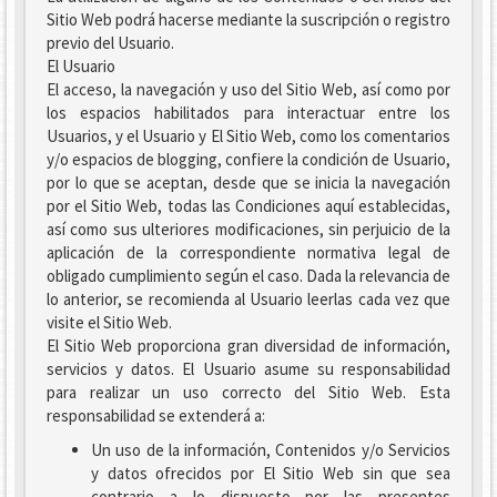
Sitio Web podrá hacerse mediante la suscripción o registro
previo del Usuario.
El Usuario
El acceso, la navegación y uso del Sitio Web, así como por
los espacios habilitados para interactuar entre los
Usuarios, y el Usuario y El Sitio Web, como los comentarios
y/o espacios de blogging, confiere la condición de Usuario,
por lo que se aceptan, desde que se inicia la navegación
por el Sitio Web, todas las Condiciones aquí establecidas,
así como sus ulteriores modificaciones, sin perjuicio de la
aplicación de la correspondiente normativa legal de
obligado cumplimiento según el caso. Dada la relevancia de
lo anterior, se recomienda al Usuario leerlas cada vez que
visite el Sitio Web.
El Sitio Web proporciona gran diversidad de información,
servicios y datos. El Usuario asume su responsabilidad
para realizar un uso correcto del Sitio Web. Esta
responsabilidad se extenderá a:
Un uso de la información, Contenidos y/o Servicios
y datos ofrecidos por El Sitio Web sin que sea
contrario a lo dispuesto por las presentes