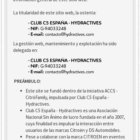
La titularidad de este sitio web, la ostenta:
La gestión web, mantenimiento y explotación ha sido
delegada en:
PREÁMBULO:
Este site se fundó dentro de la iniciativa ACCS -
CitröFamily, impulsada por Club C5 España -
Hydractives.
Club C5 España - Hydractives es una Asociación
Nacional Sin Ánimo de lucro fundada en el año 2007,
cuya finalidad es impulsar la interacción entre
usuarios de las marcas Citroën y DS Automobiles.
Pese a colaborar con la marca CITROEN en eventos