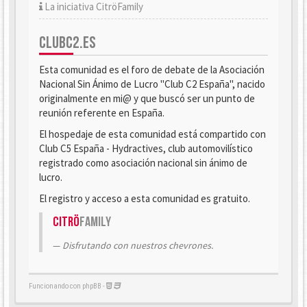
La iniciativa CitröFamily
CLUBC2.ES
Esta comunidad es el foro de debate de la Asociación
Nacional Sin Ánimo de Lucro "Club C2 España", nacido
originalmente en mi@ y que buscó ser un punto de
reunión referente en España.
El hospedaje de esta comunidad está compartido con
Club C5 España - Hydractives, club automovilístico
registrado como asociación nacional sin ánimo de
lucro.
El registro y acceso a esta comunidad es gratuito.
Citrö
Family
Disfrutando con nuestros chevrones.
Funcionando con phpBB -