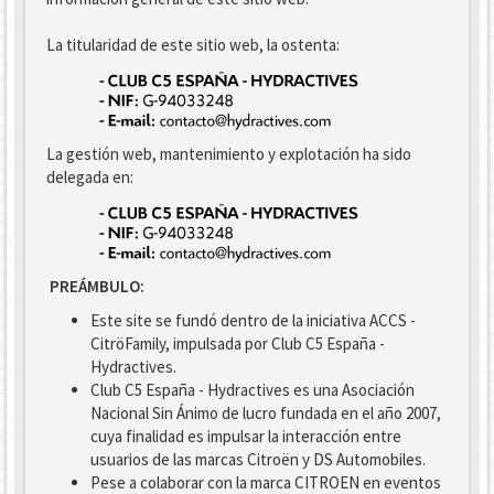
La titularidad de este sitio web, la ostenta:
La gestión web, mantenimiento y explotación ha sido
delegada en:
PREÁMBULO:
Este site se fundó dentro de la iniciativa ACCS -
CitröFamily, impulsada por Club C5 España -
Hydractives.
Club C5 España - Hydractives es una Asociación
Nacional Sin Ánimo de lucro fundada en el año 2007,
cuya finalidad es impulsar la interacción entre
usuarios de las marcas Citroën y DS Automobiles.
Pese a colaborar con la marca CITROEN en eventos