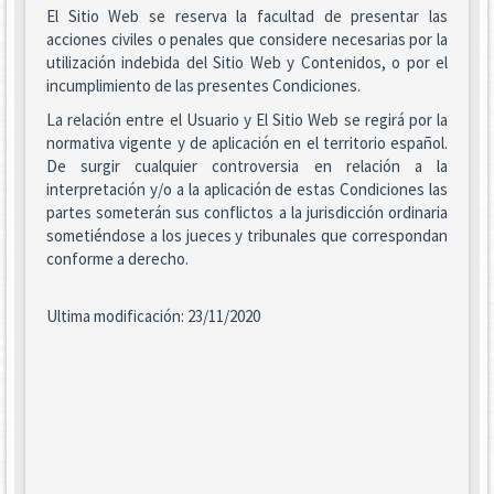
El Sitio Web se reserva la facultad de presentar las
acciones civiles o penales que considere necesarias por la
utilización indebida del Sitio Web y Contenidos, o por el
incumplimiento de las presentes Condiciones.
La relación entre el Usuario y El Sitio Web se regirá por la
normativa vigente y de aplicación en el territorio español.
De surgir cualquier controversia en relación a la
interpretación y/o a la aplicación de estas Condiciones las
partes someterán sus conflictos a la jurisdicción ordinaria
sometiéndose a los jueces y tribunales que correspondan
conforme a derecho.
Ultima modificación: 23/11/2020