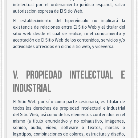
intelectual por el ordenamiento jurídico español, salvo
autorización expresa de El Sitio Web.
El establecimiento del hipervínculo no implicará la
existencia de relaciones entre El Sitio Web y el titular del
sitio web desde el cual se realice, ni el conocimiento y
aceptación de El Sitio Web de los contenidos, servicios y/o
actividades ofrecidos en dicho sitio web, y viceversa.
V. PROPIEDAD INTELECTUAL E
INDUSTRIAL
El Sitio Web por sí o como parte cesionaria, es titular de
todos los derechos de propiedad intelectual e industrial
del Sitio Web, así como de los elementos contenidos en el
mismo (a título enunciativo y no exhaustivo, imágenes,
sonido, audio, vídeo, software o textos, marcas o
logotipos, combinaciones de colores, estructura y diseño,