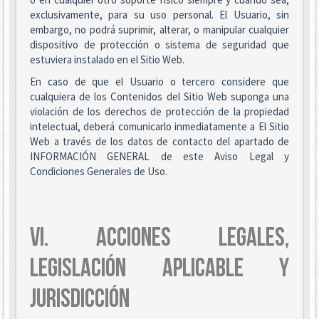
exclusivamente, para su uso personal. El Usuario, sin
embargo, no podrá suprimir, alterar, o manipular cualquier
dispositivo de protección o sistema de seguridad que
estuviera instalado en el Sitio Web.
En caso de que el Usuario o tercero considere que
cualquiera de los Contenidos del Sitio Web suponga una
violación de los derechos de protección de la propiedad
intelectual, deberá comunicarlo inmediatamente a El Sitio
Web a través de los datos de contacto del apartado de
INFORMACIÓN GENERAL de este Aviso Legal y
Condiciones Generales de Uso.
VI. ACCIONES LEGALES,
LEGISLACIÓN APLICABLE Y
JURISDICCIÓN