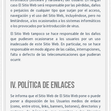
caso El Sitio Web será responsable por las pérdidas, daños
o perjuicios de cualquier tipo que surjan por el acceso,
navegación y el uso del Sitio Web, incluyéndose, pero no
limitándose, a los ocasionados a los sistemas informáticos
o los provocados por la introducción de virus.
El Sitio Web tampoco se hace responsable de los daños
que pudiesen ocasionarse a los usuarios por un uso
inadecuado de este Sitio Web. En particular, no se hace
responsable en modo alguno de las caídas, interrupciones,
falta o defecto de las telecomunicaciones que pudieran
ocurrir.
IV. POLÍTICA DE ENLACES
Se informa que el Sitio Web de El Sitio Web pone o puede
poner a disposición de los Usuarios medios de enlace
(como, entre otros, links, banners, botones), directorios y