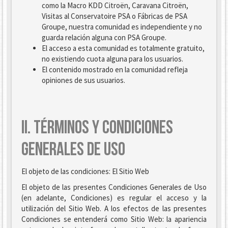
como la Macro KDD Citroën, Caravana Citroën,
Visitas al Conservatoire PSA o Fábricas de PSA
Groupe, nuestra comunidad es independiente y no
guarda relación alguna con PSA Groupe.
El acceso a esta comunidad es totalmente gratuito,
no existiendo cuota alguna para los usuarios.
El contenido mostrado en la comunidad refleja
opiniones de sus usuarios.
II. TÉRMINOS Y CONDICIONES
GENERALES DE USO
El objeto de las condiciones: El Sitio Web
El objeto de las presentes Condiciones Generales de Uso
(en adelante, Condiciones) es regular el acceso y la
utilización del Sitio Web. A los efectos de las presentes
Condiciones se entenderá como Sitio Web: la apariencia