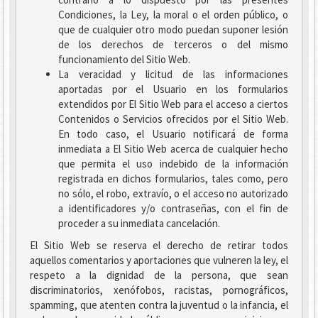
Condiciones, la Ley, la moral o el orden público, o
que de cualquier otro modo puedan suponer lesión
de los derechos de terceros o del mismo
funcionamiento del Sitio Web.
La veracidad y licitud de las informaciones
aportadas por el Usuario en los formularios
extendidos por El Sitio Web para el acceso a ciertos
Contenidos o Servicios ofrecidos por el Sitio Web.
En todo caso, el Usuario notificará de forma
inmediata a El Sitio Web acerca de cualquier hecho
que permita el uso indebido de la información
registrada en dichos formularios, tales como, pero
no sólo, el robo, extravío, o el acceso no autorizado
a identificadores y/o contraseñas, con el fin de
proceder a su inmediata cancelación.
El Sitio Web se reserva el derecho de retirar todos
aquellos comentarios y aportaciones que vulneren la ley, el
respeto a la dignidad de la persona, que sean
discriminatorios, xenófobos, racistas, pornográficos,
spamming, que atenten contra la juventud o la infancia, el