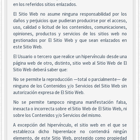
en los referidos sitios enlazados.
El Sitio Web no asume ninguna responsabilidad por los
daños y perjuicios que pudieran producirse por el acceso,
uso, calidad o licitud de los contenidos, comunicaciones,
opiniones, productos y servicios de los sitios web no
gestionados por El Sitio Web y que sean enlazados en
este Sitio Web.
El Usuario o tercero que realice un hipervínculo desde una
página web de otro, distinto, sitio web al Sitio Web de El
Sitio Web deberá saber que:
No se permite la reproducción —total o parcialmente— de
ninguno de los Contenidos y/o Servicios del Sitio Web sin
autorización expresa de El Sitio Web.
No se permite tampoco ninguna manifestación falsa,
inexacta o incorrecta sobre el Sitio Web de El Sitio Web, ni
sobre los Contenidos y/o Servicios del mismo.
A excepción del hipervínculo, el sitio web en el que se
establezca dicho hiperenlace no contendrá ningún
elemento, de este Sitio Web, protegido como propiedad