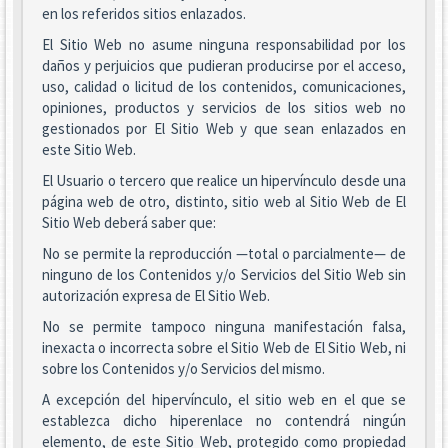
en los referidos sitios enlazados.
El Sitio Web no asume ninguna responsabilidad por los
daños y perjuicios que pudieran producirse por el acceso,
uso, calidad o licitud de los contenidos, comunicaciones,
opiniones, productos y servicios de los sitios web no
gestionados por El Sitio Web y que sean enlazados en
este Sitio Web.
El Usuario o tercero que realice un hipervínculo desde una
página web de otro, distinto, sitio web al Sitio Web de El
Sitio Web deberá saber que:
No se permite la reproducción —total o parcialmente— de
ninguno de los Contenidos y/o Servicios del Sitio Web sin
autorización expresa de El Sitio Web.
No se permite tampoco ninguna manifestación falsa,
inexacta o incorrecta sobre el Sitio Web de El Sitio Web, ni
sobre los Contenidos y/o Servicios del mismo.
A excepción del hipervínculo, el sitio web en el que se
establezca dicho hiperenlace no contendrá ningún
elemento, de este Sitio Web, protegido como propiedad