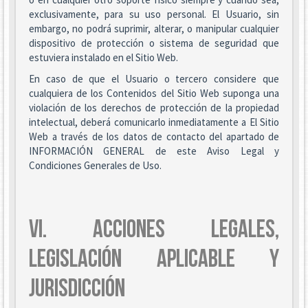
exclusivamente, para su uso personal. El Usuario, sin
embargo, no podrá suprimir, alterar, o manipular cualquier
dispositivo de protección o sistema de seguridad que
estuviera instalado en el Sitio Web.
En caso de que el Usuario o tercero considere que
cualquiera de los Contenidos del Sitio Web suponga una
violación de los derechos de protección de la propiedad
intelectual, deberá comunicarlo inmediatamente a El Sitio
Web a través de los datos de contacto del apartado de
INFORMACIÓN GENERAL de este Aviso Legal y
Condiciones Generales de Uso.
VI. ACCIONES LEGALES,
LEGISLACIÓN APLICABLE Y
JURISDICCIÓN