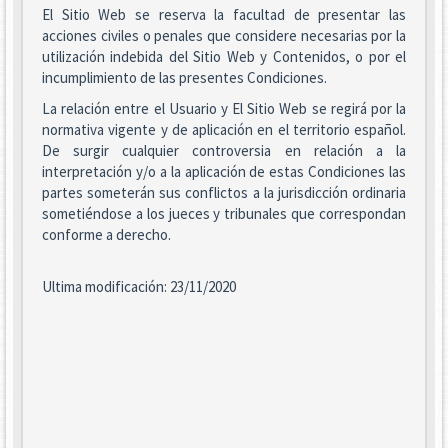
El Sitio Web se reserva la facultad de presentar las
acciones civiles o penales que considere necesarias por la
utilización indebida del Sitio Web y Contenidos, o por el
incumplimiento de las presentes Condiciones.
La relación entre el Usuario y El Sitio Web se regirá por la
normativa vigente y de aplicación en el territorio español.
De surgir cualquier controversia en relación a la
interpretación y/o a la aplicación de estas Condiciones las
partes someterán sus conflictos a la jurisdicción ordinaria
sometiéndose a los jueces y tribunales que correspondan
conforme a derecho.
Ultima modificación: 23/11/2020