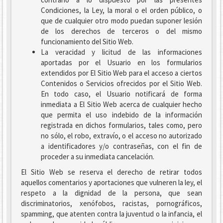
Condiciones, la Ley, la moral o el orden público, o
que de cualquier otro modo puedan suponer lesión
de los derechos de terceros o del mismo
funcionamiento del Sitio Web.
La veracidad y licitud de las informaciones
aportadas por el Usuario en los formularios
extendidos por El Sitio Web para el acceso a ciertos
Contenidos o Servicios ofrecidos por el Sitio Web.
En todo caso, el Usuario notificará de forma
inmediata a El Sitio Web acerca de cualquier hecho
que permita el uso indebido de la información
registrada en dichos formularios, tales como, pero
no sólo, el robo, extravío, o el acceso no autorizado
a identificadores y/o contraseñas, con el fin de
proceder a su inmediata cancelación.
El Sitio Web se reserva el derecho de retirar todos
aquellos comentarios y aportaciones que vulneren la ley, el
respeto a la dignidad de la persona, que sean
discriminatorios, xenófobos, racistas, pornográficos,
spamming, que atenten contra la juventud o la infancia, el