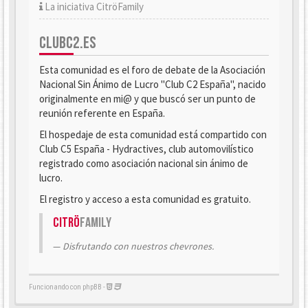
La iniciativa CitröFamily
CLUBC2.ES
Esta comunidad es el foro de debate de la Asociación
Nacional Sin Ánimo de Lucro "Club C2 España", nacido
originalmente en mi@ y que buscó ser un punto de
reunión referente en España.
El hospedaje de esta comunidad está compartido con
Club C5 España - Hydractives, club automovilístico
registrado como asociación nacional sin ánimo de
lucro.
El registro y acceso a esta comunidad es gratuito.
Citrö
Family
Disfrutando con nuestros chevrones.
Funcionando con phpBB -