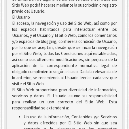
Sitio Web podrá hacerse mediante la suscripción o registro
previo del Usuario.
El Usuario
El acceso, la navegación y uso del Sitio Web, así como por
los espacios habilitados para interactuar entre los
Usuarios, y el Usuario y El Sitio Web, como los comentarios
y/o espacios de blogging, confiere la condición de Usuario,
por lo que se aceptan, desde que se inicia la navegación
por el Sitio Web, todas las Condiciones aquí establecidas,
así como sus ulteriores modificaciones, sin perjuicio de la
aplicación de la correspondiente normativa legal de
obligado cumplimiento según el caso. Dada la relevancia de
lo anterior, se recomienda al Usuario leerlas cada vez que
visite el Sitio Web.
El Sitio Web proporciona gran diversidad de información,
servicios y datos. El Usuario asume su responsabilidad
para realizar un uso correcto del Sitio Web. Esta
responsabilidad se extenderá a:
Un uso de la información, Contenidos y/o Servicios
y datos ofrecidos por El Sitio Web sin que sea
contrario a lo dispuesto por las presentes