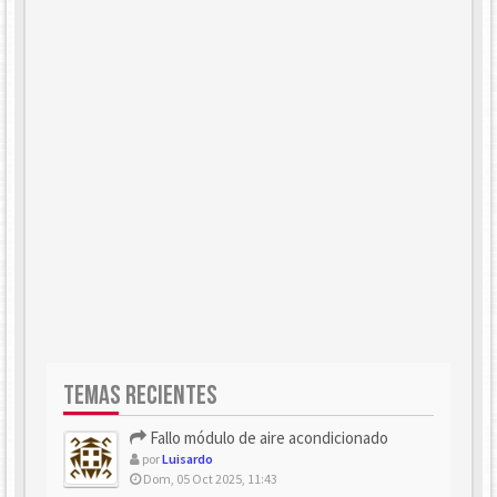
TEMAS RECIENTES
Fallo módulo de aire acondicionado
por
Luisardo
Dom, 05 Oct 2025, 11:43