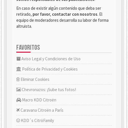
En caso de existir algún contenido que deba ser
retirado,
por favor, contactar con nosotros
. El
equipo de moderadores desarrolla su labor de forma
altruista.
FAVORITOS
Aviso Legal y Condiciones de Uso
Política de Privacidad y Cookies
Eliminar Cookies
Chevronazos: ¡Sube tus fotos!
Macro KDD Citroën
Caravana Citroën a París
KDD´s CitröFamily