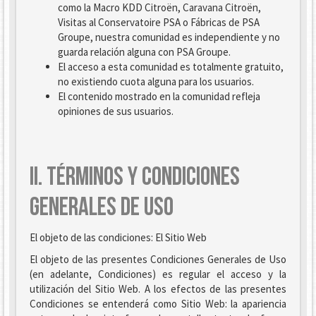
como la Macro KDD Citroën, Caravana Citroën,
Visitas al Conservatoire PSA o Fábricas de PSA
Groupe, nuestra comunidad es independiente y no
guarda relación alguna con PSA Groupe.
El acceso a esta comunidad es totalmente gratuito,
no existiendo cuota alguna para los usuarios.
El contenido mostrado en la comunidad refleja
opiniones de sus usuarios.
II. TÉRMINOS Y CONDICIONES
GENERALES DE USO
El objeto de las condiciones: El Sitio Web
El objeto de las presentes Condiciones Generales de Uso
(en adelante, Condiciones) es regular el acceso y la
utilización del Sitio Web. A los efectos de las presentes
Condiciones se entenderá como Sitio Web: la apariencia