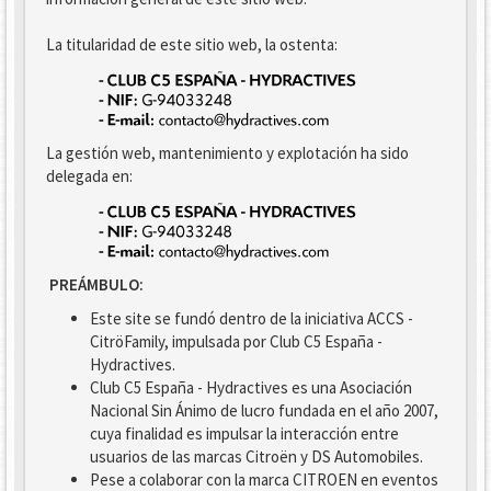
La titularidad de este sitio web, la ostenta:
La gestión web, mantenimiento y explotación ha sido
delegada en:
PREÁMBULO:
Este site se fundó dentro de la iniciativa ACCS -
CitröFamily, impulsada por Club C5 España -
Hydractives.
Club C5 España - Hydractives es una Asociación
Nacional Sin Ánimo de lucro fundada en el año 2007,
cuya finalidad es impulsar la interacción entre
usuarios de las marcas Citroën y DS Automobiles.
Pese a colaborar con la marca CITROEN en eventos