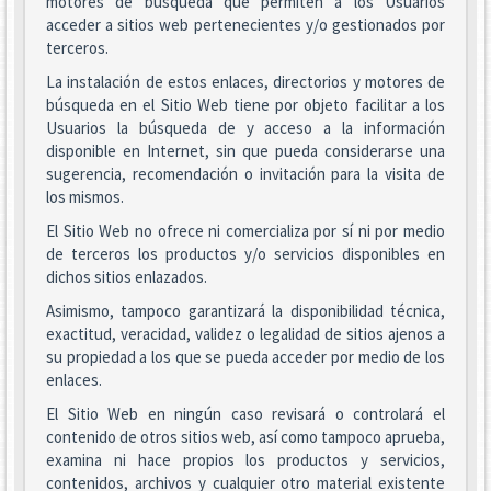
motores de búsqueda que permiten a los Usuarios
acceder a sitios web pertenecientes y/o gestionados por
terceros.
La instalación de estos enlaces, directorios y motores de
búsqueda en el Sitio Web tiene por objeto facilitar a los
Usuarios la búsqueda de y acceso a la información
disponible en Internet, sin que pueda considerarse una
sugerencia, recomendación o invitación para la visita de
los mismos.
El Sitio Web no ofrece ni comercializa por sí ni por medio
de terceros los productos y/o servicios disponibles en
dichos sitios enlazados.
Asimismo, tampoco garantizará la disponibilidad técnica,
exactitud, veracidad, validez o legalidad de sitios ajenos a
su propiedad a los que se pueda acceder por medio de los
enlaces.
El Sitio Web en ningún caso revisará o controlará el
contenido de otros sitios web, así como tampoco aprueba,
examina ni hace propios los productos y servicios,
contenidos, archivos y cualquier otro material existente