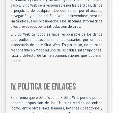
caso El Sitio Web será responsable por las pérdidas, daños
o perjuicios de cualquier tipo que surjan por el acceso,
navegación y el uso del Sitio Web, incluyéndose, pero no
limitándose, a los ocasionados a los sistemas informáticos
o los provocados por la introducción de virus.
El Sitio Web tampoco se hace responsable de los daños
que pudiesen ocasionarse a los usuarios por un uso
inadecuado de este Sitio Web. En particular, no se hace
responsable en modo alguno de las caídas, interrupciones,
falta o defecto de las telecomunicaciones que pudieran
ocurrir.
IV. POLÍTICA DE ENLACES
Se informa que el Sitio Web de El Sitio Web pone o puede
poner a disposición de los Usuarios medios de enlace
(como, entre otros, links, banners, botones), directorios y