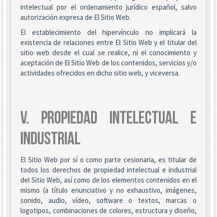
intelectual por el ordenamiento jurídico español, salvo
autorización expresa de El Sitio Web.
El establecimiento del hipervínculo no implicará la
existencia de relaciones entre El Sitio Web y el titular del
sitio web desde el cual se realice, ni el conocimiento y
aceptación de El Sitio Web de los contenidos, servicios y/o
actividades ofrecidos en dicho sitio web, y viceversa.
V. PROPIEDAD INTELECTUAL E
INDUSTRIAL
El Sitio Web por sí o como parte cesionaria, es titular de
todos los derechos de propiedad intelectual e industrial
del Sitio Web, así como de los elementos contenidos en el
mismo (a título enunciativo y no exhaustivo, imágenes,
sonido, audio, vídeo, software o textos, marcas o
logotipos, combinaciones de colores, estructura y diseño,