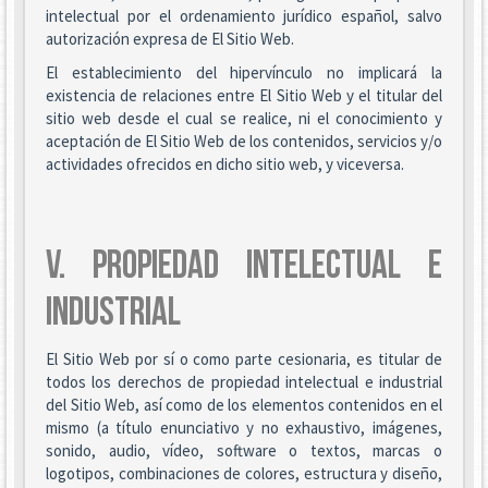
intelectual por el ordenamiento jurídico español, salvo
autorización expresa de El Sitio Web.
El establecimiento del hipervínculo no implicará la
existencia de relaciones entre El Sitio Web y el titular del
sitio web desde el cual se realice, ni el conocimiento y
aceptación de El Sitio Web de los contenidos, servicios y/o
actividades ofrecidos en dicho sitio web, y viceversa.
V. PROPIEDAD INTELECTUAL E
INDUSTRIAL
El Sitio Web por sí o como parte cesionaria, es titular de
todos los derechos de propiedad intelectual e industrial
del Sitio Web, así como de los elementos contenidos en el
mismo (a título enunciativo y no exhaustivo, imágenes,
sonido, audio, vídeo, software o textos, marcas o
logotipos, combinaciones de colores, estructura y diseño,