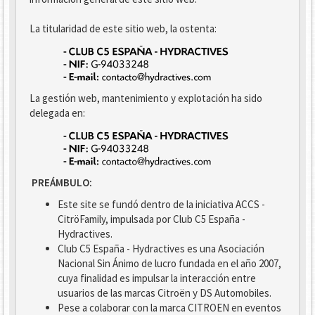
La titularidad de este sitio web, la ostenta:
La gestión web, mantenimiento y explotación ha sido
delegada en:
PREÁMBULO:
Este site se fundó dentro de la iniciativa ACCS -
CitröFamily, impulsada por Club C5 España -
Hydractives.
Club C5 España - Hydractives es una Asociación
Nacional Sin Ánimo de lucro fundada en el año 2007,
cuya finalidad es impulsar la interacción entre
usuarios de las marcas Citroën y DS Automobiles.
Pese a colaborar con la marca CITROEN en eventos