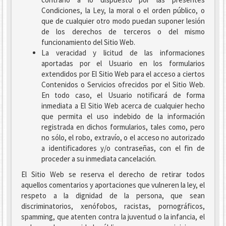
Condiciones, la Ley, la moral o el orden público, o
que de cualquier otro modo puedan suponer lesión
de los derechos de terceros o del mismo
funcionamiento del Sitio Web.
La veracidad y licitud de las informaciones
aportadas por el Usuario en los formularios
extendidos por El Sitio Web para el acceso a ciertos
Contenidos o Servicios ofrecidos por el Sitio Web.
En todo caso, el Usuario notificará de forma
inmediata a El Sitio Web acerca de cualquier hecho
que permita el uso indebido de la información
registrada en dichos formularios, tales como, pero
no sólo, el robo, extravío, o el acceso no autorizado
a identificadores y/o contraseñas, con el fin de
proceder a su inmediata cancelación.
El Sitio Web se reserva el derecho de retirar todos
aquellos comentarios y aportaciones que vulneren la ley, el
respeto a la dignidad de la persona, que sean
discriminatorios, xenófobos, racistas, pornográficos,
spamming, que atenten contra la juventud o la infancia, el