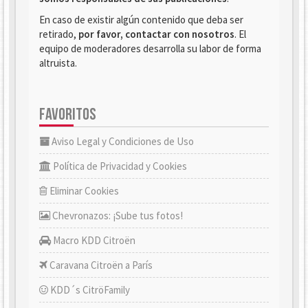
En caso de existir algún contenido que deba ser
retirado,
por favor, contactar con nosotros
. El
equipo de moderadores desarrolla su labor de forma
altruista.
FAVORITOS
Aviso Legal y Condiciones de Uso
Política de Privacidad y Cookies
Eliminar Cookies
Chevronazos: ¡Sube tus fotos!
Macro KDD Citroën
Caravana Citroën a París
KDD´s CitröFamily