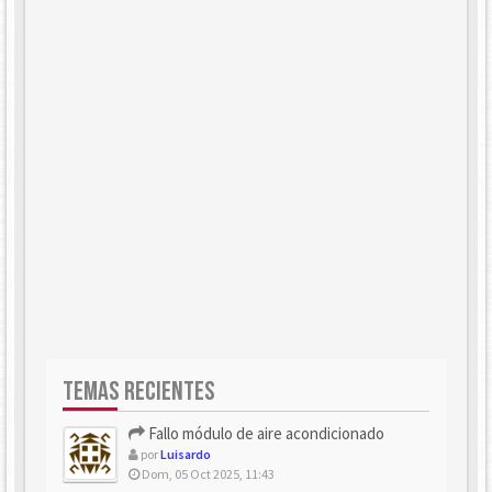
TEMAS RECIENTES
Fallo módulo de aire acondicionado
por
Luisardo
Dom, 05 Oct 2025, 11:43