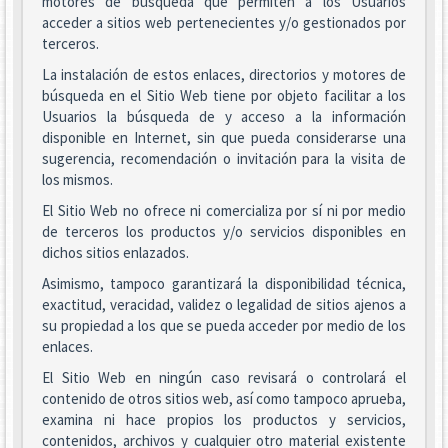
motores de búsqueda que permiten a los Usuarios
acceder a sitios web pertenecientes y/o gestionados por
terceros.
La instalación de estos enlaces, directorios y motores de
búsqueda en el Sitio Web tiene por objeto facilitar a los
Usuarios la búsqueda de y acceso a la información
disponible en Internet, sin que pueda considerarse una
sugerencia, recomendación o invitación para la visita de
los mismos.
El Sitio Web no ofrece ni comercializa por sí ni por medio
de terceros los productos y/o servicios disponibles en
dichos sitios enlazados.
Asimismo, tampoco garantizará la disponibilidad técnica,
exactitud, veracidad, validez o legalidad de sitios ajenos a
su propiedad a los que se pueda acceder por medio de los
enlaces.
El Sitio Web en ningún caso revisará o controlará el
contenido de otros sitios web, así como tampoco aprueba,
examina ni hace propios los productos y servicios,
contenidos, archivos y cualquier otro material existente