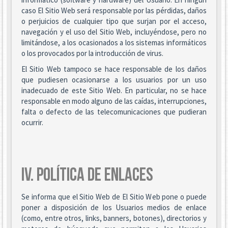
caso El Sitio Web será responsable por las pérdidas, daños
o perjuicios de cualquier tipo que surjan por el acceso,
navegación y el uso del Sitio Web, incluyéndose, pero no
limitándose, a los ocasionados a los sistemas informáticos
o los provocados por la introducción de virus.
El Sitio Web tampoco se hace responsable de los daños
que pudiesen ocasionarse a los usuarios por un uso
inadecuado de este Sitio Web. En particular, no se hace
responsable en modo alguno de las caídas, interrupciones,
falta o defecto de las telecomunicaciones que pudieran
ocurrir.
IV. POLÍTICA DE ENLACES
Se informa que el Sitio Web de El Sitio Web pone o puede
poner a disposición de los Usuarios medios de enlace
(como, entre otros, links, banners, botones), directorios y