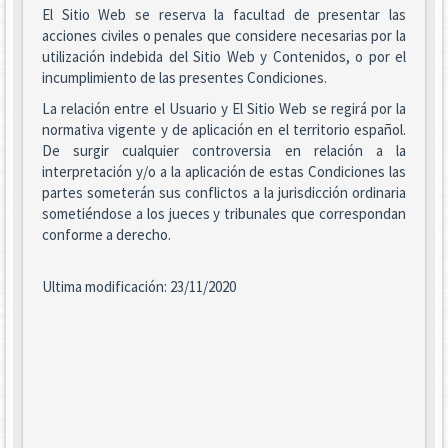
El Sitio Web se reserva la facultad de presentar las
acciones civiles o penales que considere necesarias por la
utilización indebida del Sitio Web y Contenidos, o por el
incumplimiento de las presentes Condiciones.
La relación entre el Usuario y El Sitio Web se regirá por la
normativa vigente y de aplicación en el territorio español.
De surgir cualquier controversia en relación a la
interpretación y/o a la aplicación de estas Condiciones las
partes someterán sus conflictos a la jurisdicción ordinaria
sometiéndose a los jueces y tribunales que correspondan
conforme a derecho.
Ultima modificación: 23/11/2020