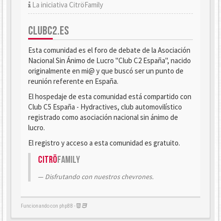
La iniciativa CitröFamily
CLUBC2.ES
Esta comunidad es el foro de debate de la Asociación
Nacional Sin Ánimo de Lucro "Club C2 España", nacido
originalmente en mi@ y que buscó ser un punto de
reunión referente en España.
El hospedaje de esta comunidad está compartido con
Club C5 España - Hydractives, club automovilístico
registrado como asociación nacional sin ánimo de
lucro.
El registro y acceso a esta comunidad es gratuito.
Citrö
Family
Disfrutando con nuestros chevrones.
Funcionando con phpBB -