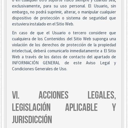
exclusivamente, para su uso personal. El Usuario, sin
embargo, no podrá suprimir, alterar, o manipular cualquier
dispositivo de protección o sistema de seguridad que
estuviera instalado en el Sitio Web.
En caso de que el Usuario o tercero considere que
cualquiera de los Contenidos del Sitio Web suponga una
violación de los derechos de protección de la propiedad
intelectual, deberá comunicarlo inmediatamente a El Sitio
Web a través de los datos de contacto del apartado de
INFORMACIÓN GENERAL de este Aviso Legal y
Condiciones Generales de Uso.
VI. ACCIONES LEGALES,
LEGISLACIÓN APLICABLE Y
JURISDICCIÓN