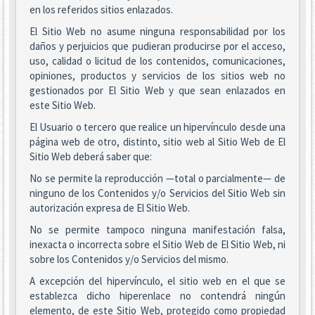
en los referidos sitios enlazados.
El Sitio Web no asume ninguna responsabilidad por los
daños y perjuicios que pudieran producirse por el acceso,
uso, calidad o licitud de los contenidos, comunicaciones,
opiniones, productos y servicios de los sitios web no
gestionados por El Sitio Web y que sean enlazados en
este Sitio Web.
El Usuario o tercero que realice un hipervínculo desde una
página web de otro, distinto, sitio web al Sitio Web de El
Sitio Web deberá saber que:
No se permite la reproducción —total o parcialmente— de
ninguno de los Contenidos y/o Servicios del Sitio Web sin
autorización expresa de El Sitio Web.
No se permite tampoco ninguna manifestación falsa,
inexacta o incorrecta sobre el Sitio Web de El Sitio Web, ni
sobre los Contenidos y/o Servicios del mismo.
A excepción del hipervínculo, el sitio web en el que se
establezca dicho hiperenlace no contendrá ningún
elemento, de este Sitio Web, protegido como propiedad