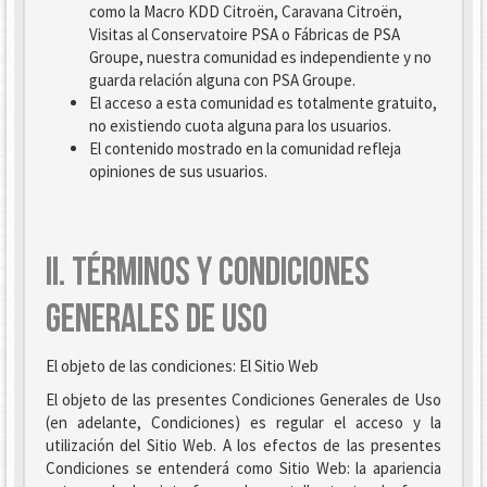
como la Macro KDD Citroën, Caravana Citroën,
Visitas al Conservatoire PSA o Fábricas de PSA
Groupe, nuestra comunidad es independiente y no
guarda relación alguna con PSA Groupe.
El acceso a esta comunidad es totalmente gratuito,
no existiendo cuota alguna para los usuarios.
El contenido mostrado en la comunidad refleja
opiniones de sus usuarios.
II. TÉRMINOS Y CONDICIONES
GENERALES DE USO
El objeto de las condiciones: El Sitio Web
El objeto de las presentes Condiciones Generales de Uso
(en adelante, Condiciones) es regular el acceso y la
utilización del Sitio Web. A los efectos de las presentes
Condiciones se entenderá como Sitio Web: la apariencia