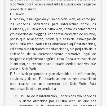
Sitio Web podrá hacerse mediante la suscripción o registro
previo del Usuario.
El Usuario
El acceso, la navegación y uso del Sitio Web, así como por
los espacios habilitados para interactuar entre los
Usuarios, y el Usuario y El Sitio Web, como los comentarios
y/o espacios de blogging, confiere la condición de Usuario,
por lo que se aceptan, desde que se inicia la navegación
por el Sitio Web, todas las Condiciones aquí establecidas,
así como sus ulteriores modificaciones, sin perjuicio de la
aplicación de la correspondiente normativa legal de
obligado cumplimiento según el caso. Dada la relevancia de
lo anterior, se recomienda al Usuario leerlas cada vez que
visite el Sitio Web.
El Sitio Web proporciona gran diversidad de información,
servicios y datos. El Usuario asume su responsabilidad
para realizar un uso correcto del Sitio Web. Esta
responsabilidad se extenderá a:
Un uso de la información, Contenidos y/o Servicios
y datos ofrecidos por El Sitio Web sin que sea
contrario a lo dispuesto por las presentes