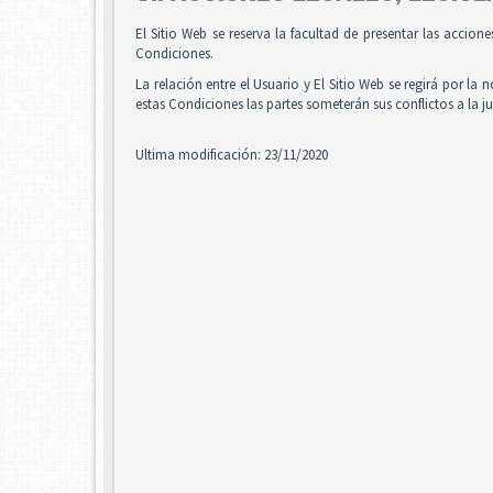
El Sitio Web se reserva la facultad de presentar las accion
Condiciones.
La relación entre el Usuario y El Sitio Web se regirá por la 
estas Condiciones las partes someterán sus conflictos a la 
Ultima modificación: 23/11/2020