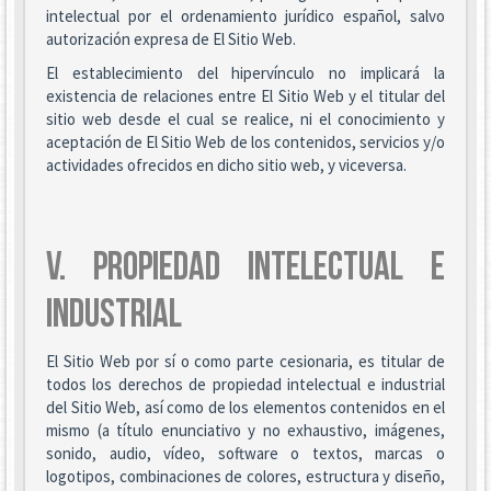
intelectual por el ordenamiento jurídico español, salvo
autorización expresa de El Sitio Web.
El establecimiento del hipervínculo no implicará la
existencia de relaciones entre El Sitio Web y el titular del
sitio web desde el cual se realice, ni el conocimiento y
aceptación de El Sitio Web de los contenidos, servicios y/o
actividades ofrecidos en dicho sitio web, y viceversa.
V. PROPIEDAD INTELECTUAL E
INDUSTRIAL
El Sitio Web por sí o como parte cesionaria, es titular de
todos los derechos de propiedad intelectual e industrial
del Sitio Web, así como de los elementos contenidos en el
mismo (a título enunciativo y no exhaustivo, imágenes,
sonido, audio, vídeo, software o textos, marcas o
logotipos, combinaciones de colores, estructura y diseño,