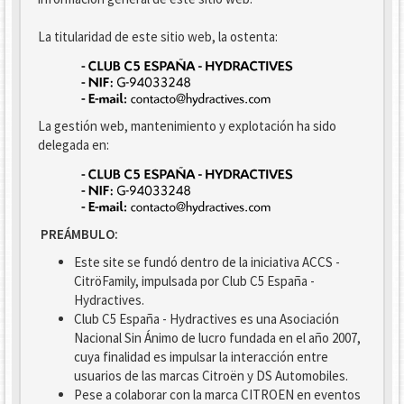
La titularidad de este sitio web, la ostenta:
La gestión web, mantenimiento y explotación ha sido
delegada en:
PREÁMBULO:
Este site se fundó dentro de la iniciativa ACCS -
CitröFamily, impulsada por Club C5 España -
Hydractives.
Club C5 España - Hydractives es una Asociación
Nacional Sin Ánimo de lucro fundada en el año 2007,
cuya finalidad es impulsar la interacción entre
usuarios de las marcas Citroën y DS Automobiles.
Pese a colaborar con la marca CITROEN en eventos