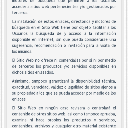
motores de búsqueda que permiten a los Usuarios
acceder a sitios web pertenecientes y/o gestionados por
terceros.
La instalación de estos enlaces, directorios y motores de
búsqueda en el Sitio Web tiene por objeto facilitar a los
Usuarios la búsqueda de y acceso a la información
disponible en Internet, sin que pueda considerarse una
sugerencia, recomendación o invitación para la visita de
los mismos.
El Sitio Web no ofrece ni comercializa por sí ni por medio
de terceros los productos y/o servicios disponibles en
dichos sitios enlazados.
Asimismo, tampoco garantizará la disponibilidad técnica,
exactitud, veracidad, validez o legalidad de sitios ajenos a
su propiedad a los que se pueda acceder por medio de los
enlaces.
El Sitio Web en ningún caso revisará o controlará el
contenido de otros sitios web, así como tampoco aprueba,
examina ni hace propios los productos y servicios,
contenidos, archivos y cualquier otro material existente