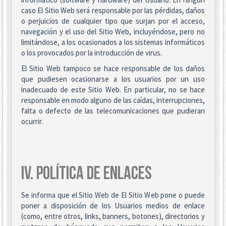
caso El Sitio Web será responsable por las pérdidas, daños
o perjuicios de cualquier tipo que surjan por el acceso,
navegación y el uso del Sitio Web, incluyéndose, pero no
limitándose, a los ocasionados a los sistemas informáticos
o los provocados por la introducción de virus.
El Sitio Web tampoco se hace responsable de los daños
que pudiesen ocasionarse a los usuarios por un uso
inadecuado de este Sitio Web. En particular, no se hace
responsable en modo alguno de las caídas, interrupciones,
falta o defecto de las telecomunicaciones que pudieran
ocurrir.
IV. POLÍTICA DE ENLACES
Se informa que el Sitio Web de El Sitio Web pone o puede
poner a disposición de los Usuarios medios de enlace
(como, entre otros, links, banners, botones), directorios y