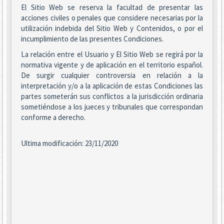
El Sitio Web se reserva la facultad de presentar las
acciones civiles o penales que considere necesarias por la
utilización indebida del Sitio Web y Contenidos, o por el
incumplimiento de las presentes Condiciones.
La relación entre el Usuario y El Sitio Web se regirá por la
normativa vigente y de aplicación en el territorio español.
De surgir cualquier controversia en relación a la
interpretación y/o a la aplicación de estas Condiciones las
partes someterán sus conflictos a la jurisdicción ordinaria
sometiéndose a los jueces y tribunales que correspondan
conforme a derecho.
Ultima modificación: 23/11/2020