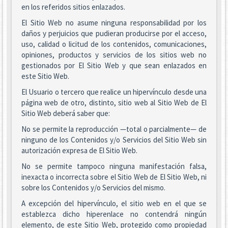
en los referidos sitios enlazados.
El Sitio Web no asume ninguna responsabilidad por los
daños y perjuicios que pudieran producirse por el acceso,
uso, calidad o licitud de los contenidos, comunicaciones,
opiniones, productos y servicios de los sitios web no
gestionados por El Sitio Web y que sean enlazados en
este Sitio Web.
El Usuario o tercero que realice un hipervínculo desde una
página web de otro, distinto, sitio web al Sitio Web de El
Sitio Web deberá saber que:
No se permite la reproducción —total o parcialmente— de
ninguno de los Contenidos y/o Servicios del Sitio Web sin
autorización expresa de El Sitio Web.
No se permite tampoco ninguna manifestación falsa,
inexacta o incorrecta sobre el Sitio Web de El Sitio Web, ni
sobre los Contenidos y/o Servicios del mismo.
A excepción del hipervínculo, el sitio web en el que se
establezca dicho hiperenlace no contendrá ningún
elemento, de este Sitio Web, protegido como propiedad