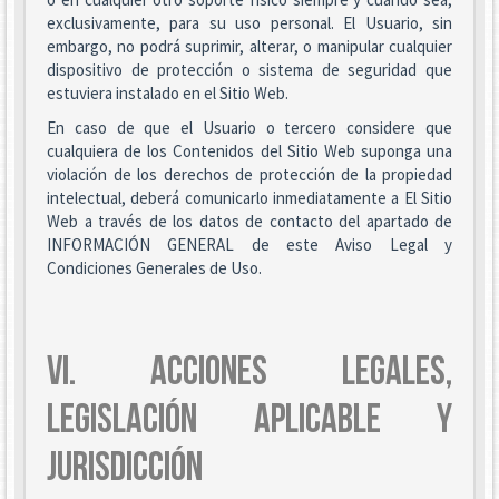
exclusivamente, para su uso personal. El Usuario, sin
embargo, no podrá suprimir, alterar, o manipular cualquier
dispositivo de protección o sistema de seguridad que
estuviera instalado en el Sitio Web.
En caso de que el Usuario o tercero considere que
cualquiera de los Contenidos del Sitio Web suponga una
violación de los derechos de protección de la propiedad
intelectual, deberá comunicarlo inmediatamente a El Sitio
Web a través de los datos de contacto del apartado de
INFORMACIÓN GENERAL de este Aviso Legal y
Condiciones Generales de Uso.
VI. ACCIONES LEGALES,
LEGISLACIÓN APLICABLE Y
JURISDICCIÓN