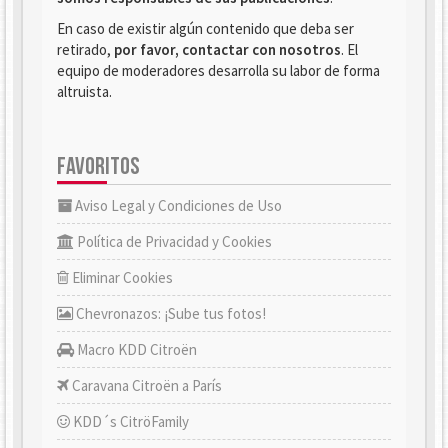
En caso de existir algún contenido que deba ser
retirado,
por favor, contactar con nosotros
. El
equipo de moderadores desarrolla su labor de forma
altruista.
FAVORITOS
Aviso Legal y Condiciones de Uso
Política de Privacidad y Cookies
Eliminar Cookies
Chevronazos: ¡Sube tus fotos!
Macro KDD Citroën
Caravana Citroën a París
KDD´s CitröFamily