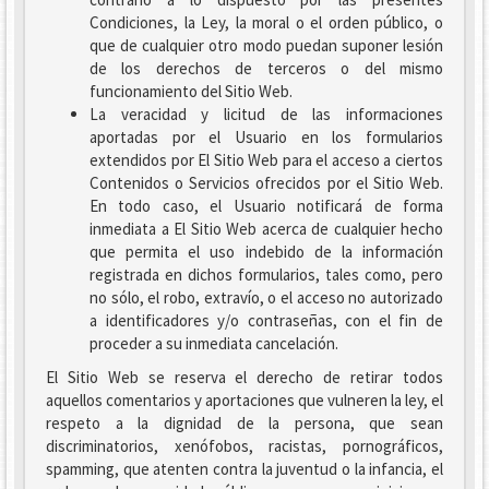
Condiciones, la Ley, la moral o el orden público, o
que de cualquier otro modo puedan suponer lesión
de los derechos de terceros o del mismo
funcionamiento del Sitio Web.
La veracidad y licitud de las informaciones
aportadas por el Usuario en los formularios
extendidos por El Sitio Web para el acceso a ciertos
Contenidos o Servicios ofrecidos por el Sitio Web.
En todo caso, el Usuario notificará de forma
inmediata a El Sitio Web acerca de cualquier hecho
que permita el uso indebido de la información
registrada en dichos formularios, tales como, pero
no sólo, el robo, extravío, o el acceso no autorizado
a identificadores y/o contraseñas, con el fin de
proceder a su inmediata cancelación.
El Sitio Web se reserva el derecho de retirar todos
aquellos comentarios y aportaciones que vulneren la ley, el
respeto a la dignidad de la persona, que sean
discriminatorios, xenófobos, racistas, pornográficos,
spamming, que atenten contra la juventud o la infancia, el