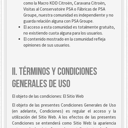
como la Macro KDD Citroën, Caravana Citroën,
Visitas al Conservatoire PSA o Fábricas de PSA
Groupe, nuestra comunidad es independiente y no
guarda relación alguna con PSA Groupe.
El acceso a esta comunidad es totalmente gratuito,
no existiendo cuota alguna para los usuarios.
El contenido mostrado en la comunidad refleja
opiniones de sus usuarios.
II. TÉRMINOS Y CONDICIONES
GENERALES DE USO
El objeto de las condiciones: El Sitio Web
El objeto de las presentes Condiciones Generales de Uso
(en adelante, Condiciones) es regular el acceso y la
utilización del Sitio Web. A los efectos de las presentes
Condiciones se entenderá como Sitio Web: la apariencia