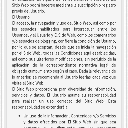
Sitio Web podrá hacerse mediante la suscripción o registro
previo del Usuario.
El Usuario
El acceso, la navegación y uso del Sitio Web, así como por
los espacios habilitados para interactuar entre los
Usuarios, y el Usuario y El Sitio Web, como los comentarios
y/o espacios de blogging, confiere la condición de Usuario,
por lo que se aceptan, desde que se inicia la navegación
por el Sitio Web, todas las Condiciones aquí establecidas,
así como sus ulteriores modificaciones, sin perjuicio de la
aplicación de la correspondiente normativa legal de
obligado cumplimiento según el caso. Dada la relevancia de
lo anterior, se recomienda al Usuario leerlas cada vez que
visite el Sitio Web.
El Sitio Web proporciona gran diversidad de información,
servicios y datos. El Usuario asume su responsabilidad
para realizar un uso correcto del Sitio Web. Esta
responsabilidad se extenderá a:
Un uso de la información, Contenidos y/o Servicios
y datos ofrecidos por El Sitio Web sin que sea
contrario a lo dispuesto por las presentes