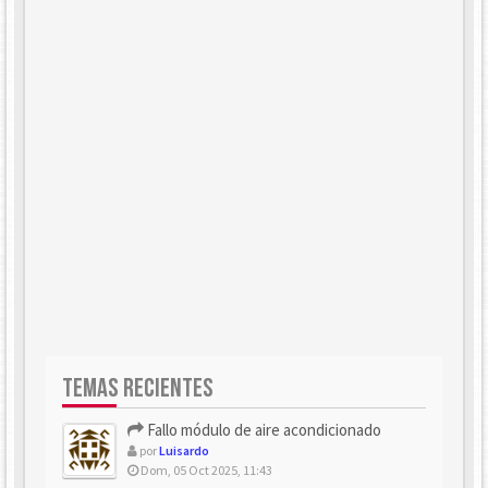
TEMAS RECIENTES
Fallo módulo de aire acondicionado
por
Luisardo
Dom, 05 Oct 2025, 11:43