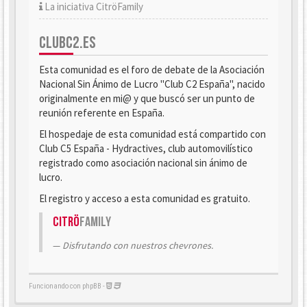
La iniciativa CitröFamily
CLUBC2.ES
Esta comunidad es el foro de debate de la Asociación
Nacional Sin Ánimo de Lucro "Club C2 España", nacido
originalmente en mi@ y que buscó ser un punto de
reunión referente en España.
El hospedaje de esta comunidad está compartido con
Club C5 España - Hydractives, club automovilístico
registrado como asociación nacional sin ánimo de
lucro.
El registro y acceso a esta comunidad es gratuito.
Citrö
Family
Disfrutando con nuestros chevrones.
Funcionando con phpBB -