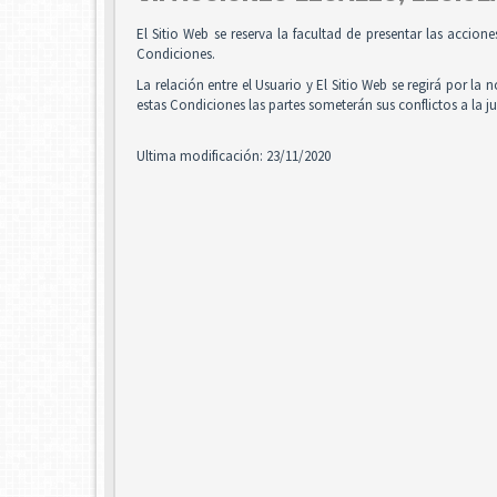
El Sitio Web se reserva la facultad de presentar las accion
Condiciones.
La relación entre el Usuario y El Sitio Web se regirá por la 
estas Condiciones las partes someterán sus conflictos a la 
Ultima modificación: 23/11/2020