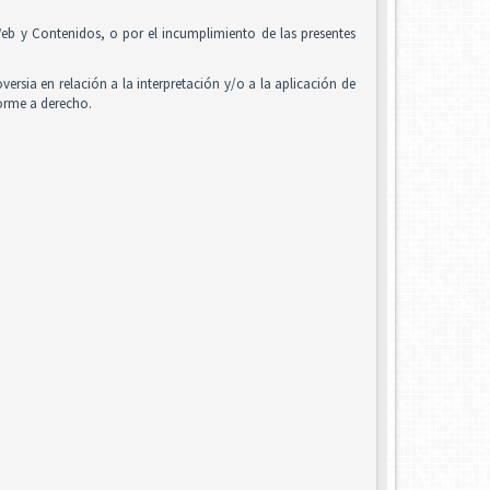
o Web y Contenidos, o por el incumplimiento de las presentes
oversia en relación a la interpretación y/o a la aplicación de
forme a derecho.