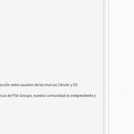
acción entre usuarios de las marcas Citroën y DS
ricas de PSA Groupe, nuestra comunidad es independiente y