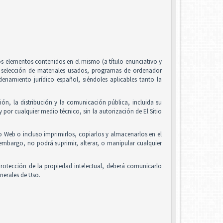
 los elementos contenidos en el mismo (a título enunciativo y
, selección de materiales usados, programas de ordenador
enamiento jurídico español, siéndoles aplicables tanto la
ón, la distribución y la comunicación pública, incluida su
 por cualquier medio técnico, sin la autorización de El Sitio
io Web o incluso imprimirlos, copiarlos y almacenarlos en el
 embargo, no podrá suprimir, alterar, o manipular cualquier
rotección de la propiedad intelectual, deberá comunicarlo
nerales de Uso.