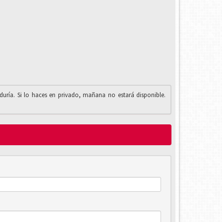
iduría. Si lo haces en privado, mañana no estará disponible.