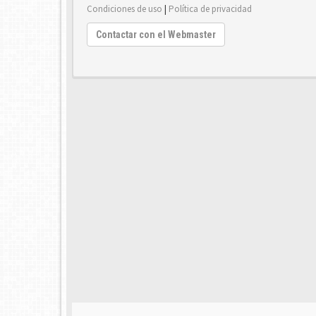
Condiciones de uso
|
Política de privacidad
Contactar con el Webmaster