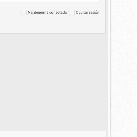
Mantenerme conectado
Ocultar sesión