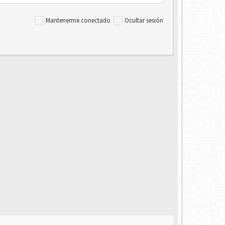
Mantenerme conectado
Ocultar sesión