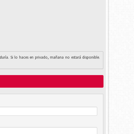
iduría. Si lo haces en privado, mañana no estará disponible.