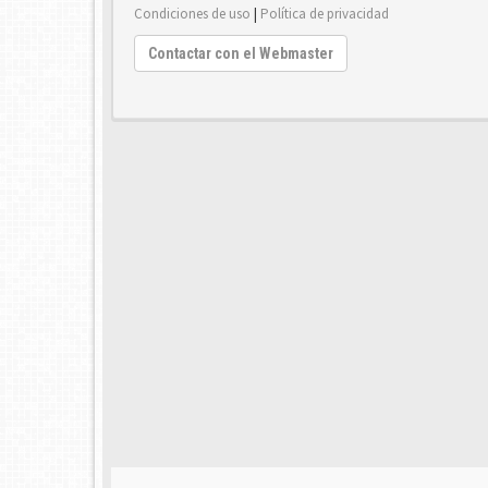
Condiciones de uso
|
Política de privacidad
Contactar con el Webmaster