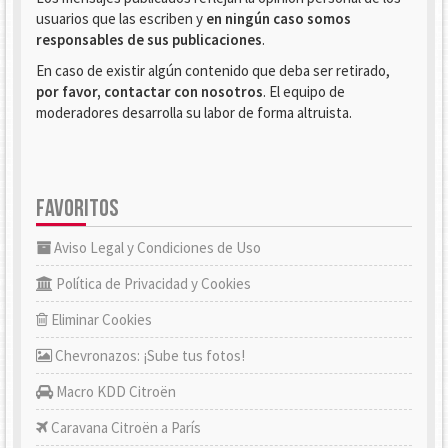
usuarios que las escriben y
en ningún caso somos
responsables de sus publicaciones
.
En caso de existir algún contenido que deba ser retirado,
por favor, contactar con nosotros
. El equipo de
moderadores desarrolla su labor de forma altruista.
FAVORITOS
Aviso Legal y Condiciones de Uso
Política de Privacidad y Cookies
Eliminar Cookies
Chevronazos: ¡Sube tus fotos!
Macro KDD Citroën
Caravana Citroën a París