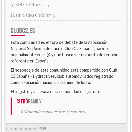
KDD´s CitröFamily
La iniciativa CitröFamily
CLUBC2.ES
Esta comunidad es el foro de debate de la Asociación
Nacional Sin Ánimo de Lucro "Club C2 España", nacido
originalmente en mi@ y que buscó ser un punto de reunión
referente en España.
El hospedaje de esta comunidad está compartido con Club
C5 España - Hydractives, club automovilístico registrado
como asociación nacional sin ánimo de lucro.
El registro y acceso a esta comunidad es gratuito.
Citrö
Family
Disfrutando con nuestros chevrones.
Funcionando con phpBB -