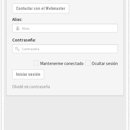
Contactar con el Webmaster
Alias:
Contraseña:
Mantenerme conectado
Ocultar sesión
Iniciar sesión
Olvidé mi contraseña