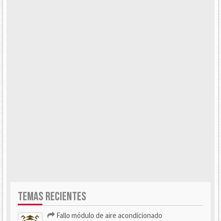
TEMAS RECIENTES
Fallo módulo de aire acondicionado