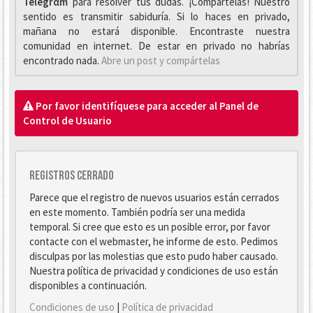
Telegrαm
para resolver tus dudas. ¡Compártelas! Nuestro
sentido es transmitir sabiduría. Si lo haces en privado,
mañana no estará disponible. Encontraste nuestra
comunidad en internet. De estar en privado no habrías
encontrado nada.
Abre un post y compártelas
Por favor identifíquese para acceder al Panel de
Control de Usuario
Registros cerrado
Parece que el registro de nuevos usuarios están cerrados
en este momento. También podría ser una medida
temporal. Si cree que esto es un posible error, por favor
contacte con el webmaster, he informe de esto. Pedimos
disculpas por las molestias que esto pudo haber causado.
Nuestra política de privacidad y condiciones de uso están
disponibles a continuación.
Condiciones de uso
|
Política de privacidad