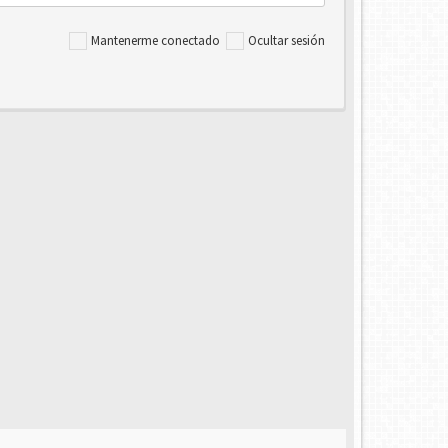
Mantenerme conectado
Ocultar sesión