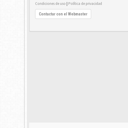
Condiciones de uso
|
Política de privacidad
Contactar con el Webmaster