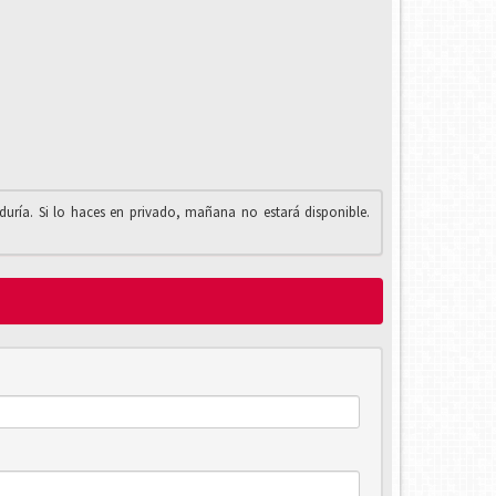
iduría. Si lo haces en privado, mañana no estará disponible.