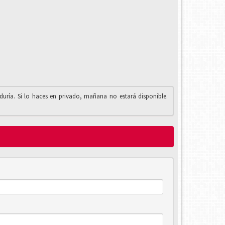
iduría. Si lo haces en privado, mañana no estará disponible.