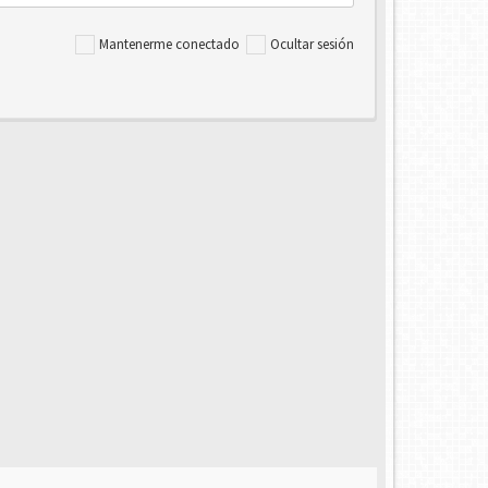
Mantenerme conectado
Ocultar sesión