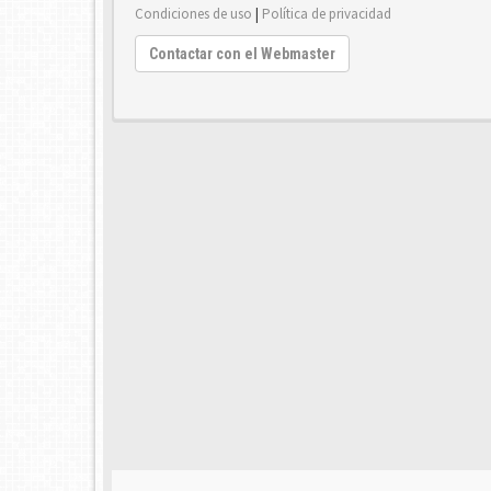
Condiciones de uso
|
Política de privacidad
Contactar con el Webmaster