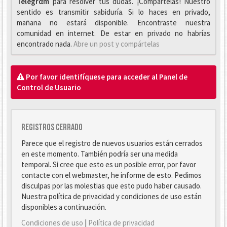
Telegrαm
para resolver tus dudas. ¡Compártelas! Nuestro
sentido es transmitir sabiduría. Si lo haces en privado,
mañana no estará disponible. Encontraste nuestra
comunidad en internet. De estar en privado no habrías
encontrado nada.
Abre un post y compártelas
Por favor identifíquese para acceder al Panel de
Control de Usuario
Registros cerrado
Parece que el registro de nuevos usuarios están cerrados
en este momento. También podría ser una medida
temporal. Si cree que esto es un posible error, por favor
contacte con el webmaster, he informe de esto. Pedimos
disculpas por las molestias que esto pudo haber causado.
Nuestra política de privacidad y condiciones de uso están
disponibles a continuación.
Condiciones de uso
|
Política de privacidad