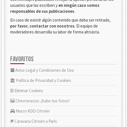
usuarios que las escriben y
en ningún caso somos
responsables de sus publicaciones
.
En caso de existir algún contenido que deba ser retirado,
por favor, contactar con nosotros
. El equipo de
moderadores desarrolla su labor de forma altruista.
FAVORITOS
Aviso Legal y Condiciones de Uso
Política de Privacidad y Cookies
Eliminar Cookies
Chevronazos: ¡Sube tus fotos!
Macro KDD Citroën
Caravana Citroën a París