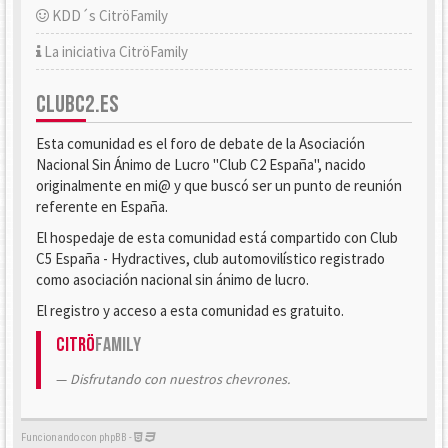
KDD´s CitröFamily
La iniciativa CitröFamily
CLUBC2.ES
Esta comunidad es el foro de debate de la Asociación
Nacional Sin Ánimo de Lucro "Club C2 España", nacido
originalmente en mi@ y que buscó ser un punto de reunión
referente en España.
El hospedaje de esta comunidad está compartido con Club
C5 España - Hydractives, club automovilístico registrado
como asociación nacional sin ánimo de lucro.
El registro y acceso a esta comunidad es gratuito.
Citrö
Family
Disfrutando con nuestros chevrones.
Funcionando con phpBB -