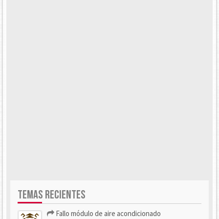
TEMAS RECIENTES
Fallo módulo de aire acondicionado