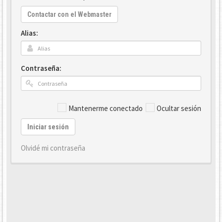
Contactar con el Webmaster
Alias:
Contraseña:
Mantenerme conectado
Ocultar sesión
Iniciar sesión
Olvidé mi contraseña