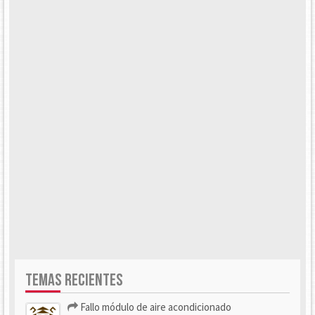
TEMAS RECIENTES
Fallo módulo de aire acondicionado