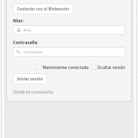
Contactar con el Webmaster
Alias:
Contraseña:
Mantenerme conectado
Ocultar sesión
Iniciar sesión
Olvidé mi contraseña