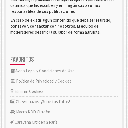
usuarios que las escriben y
en ningún caso somos
responsables de sus publicaciones
.
En caso de existir algún contenido que deba ser retirado,
por favor, contactar con nosotros
. El equipo de
moderadores desarrolla su labor de forma altruista.
FAVORITOS
Aviso Legal y Condiciones de Uso
Política de Privacidad y Cookies
Eliminar Cookies
Chevronazos: ¡Sube tus fotos!
Macro KDD Citroën
Caravana Citroën a París