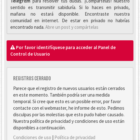
Telegrαm
para resolver tus dudas. ¡Compártelas! Nuestro
sentido es transmitir sabiduría. Si lo haces en privado,
mañana no estará disponible. Encontraste nuestra
comunidad en internet. De estar en privado no habrías
encontrado nada.
Abre un post y compártelas
Por favor identifíquese para acceder al Panel de
Control de Usuario
Registros cerrado
Parece que el registro de nuevos usuarios están cerrados
en este momento. También podría ser una medida
temporal. Si cree que esto es un posible error, por favor
contacte con el webmaster, he informe de esto. Pedimos
disculpas por las molestias que esto pudo haber causado.
Nuestra política de privacidad y condiciones de uso están
disponibles a continuación.
Condiciones de uso
|
Política de privacidad