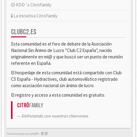
KDD´s CitröFamily
La iniciativa CitröFamily
CLUBC2.ES
Esta comunidad es el foro de debate de la Asociación
Nacional Sin Ánimo de Lucro "Club C2 España", nacido
originalmente en mi@ y que buscó ser un punto de reunión
referente en España.
El hospedaje de esta comunidad está compartido con Club
C5 España - Hydractives, club automovilístico registrado
como asociación nacional sin ánimo de lucro.
El registro y acceso a esta comunidad es gratuito.
Citrö
Family
Disfrutando con nuestros chevrones.
Funcionando con phpBB -