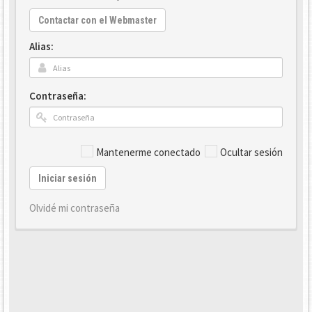
Contactar con el Webmaster
Alias:
Contraseña:
Mantenerme conectado
Ocultar sesión
Iniciar sesión
Olvidé mi contraseña