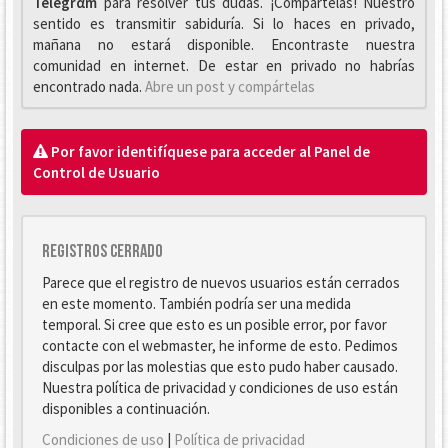
Telegrαm
para resolver tus dudas. ¡Compártelas! Nuestro
sentido es transmitir sabiduría. Si lo haces en privado,
mañana no estará disponible. Encontraste nuestra
comunidad en internet. De estar en privado no habrías
encontrado nada.
Abre un post y compártelas
Por favor identifíquese para acceder al Panel de
Control de Usuario
Registros cerrado
Parece que el registro de nuevos usuarios están cerrados
en este momento. También podría ser una medida
temporal. Si cree que esto es un posible error, por favor
contacte con el webmaster, he informe de esto. Pedimos
disculpas por las molestias que esto pudo haber causado.
Nuestra política de privacidad y condiciones de uso están
disponibles a continuación.
Condiciones de uso
|
Política de privacidad