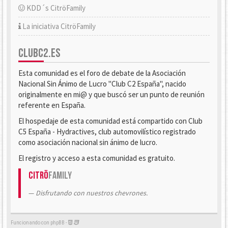
KDD´s CitröFamily
La iniciativa CitröFamily
CLUBC2.ES
Esta comunidad es el foro de debate de la Asociación
Nacional Sin Ánimo de Lucro "Club C2 España", nacido
originalmente en mi@ y que buscó ser un punto de reunión
referente en España.
El hospedaje de esta comunidad está compartido con Club
C5 España - Hydractives, club automovilístico registrado
como asociación nacional sin ánimo de lucro.
El registro y acceso a esta comunidad es gratuito.
Citrö
Family
Disfrutando con nuestros chevrones.
Funcionando con phpBB -