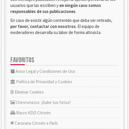
usuarios que las escriben y
en ningún caso somos
responsables de sus publicaciones
.
En caso de existir algún contenido que deba ser retirado,
por favor, contactar con nosotros
. El equipo de
moderadores desarrolla su labor de forma altruista.
FAVORITOS
Aviso Legal y Condiciones de Uso
Política de Privacidad y Cookies
Eliminar Cookies
Chevronazos: ¡Sube tus fotos!
Macro KDD Citroën
Caravana Citroën a París