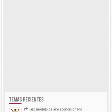
TEMAS RECIENTES
Fallo módulo de aire acondicionado