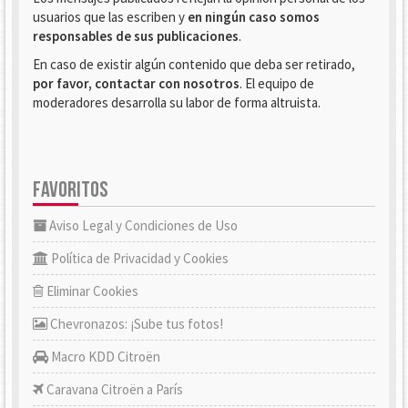
usuarios que las escriben y
en ningún caso somos
responsables de sus publicaciones
.
En caso de existir algún contenido que deba ser retirado,
por favor, contactar con nosotros
. El equipo de
moderadores desarrolla su labor de forma altruista.
FAVORITOS
Aviso Legal y Condiciones de Uso
Política de Privacidad y Cookies
Eliminar Cookies
Chevronazos: ¡Sube tus fotos!
Macro KDD Citroën
Caravana Citroën a París