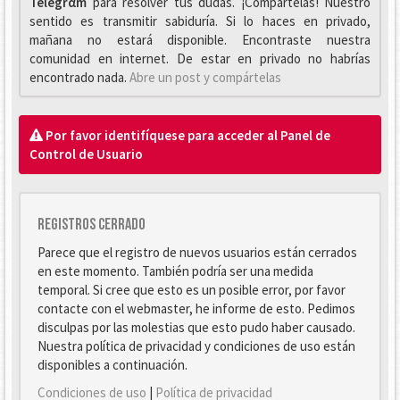
Telegrαm
para resolver tus dudas. ¡Compártelas! Nuestro
sentido es transmitir sabiduría. Si lo haces en privado,
mañana no estará disponible. Encontraste nuestra
comunidad en internet. De estar en privado no habrías
encontrado nada.
Abre un post y compártelas
Por favor identifíquese para acceder al Panel de
Control de Usuario
Registros cerrado
Parece que el registro de nuevos usuarios están cerrados
en este momento. También podría ser una medida
temporal. Si cree que esto es un posible error, por favor
contacte con el webmaster, he informe de esto. Pedimos
disculpas por las molestias que esto pudo haber causado.
Nuestra política de privacidad y condiciones de uso están
disponibles a continuación.
Condiciones de uso
|
Política de privacidad