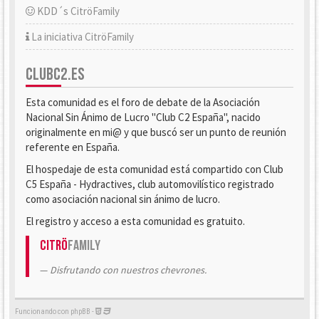
KDD´s CitröFamily
La iniciativa CitröFamily
CLUBC2.ES
Esta comunidad es el foro de debate de la Asociación
Nacional Sin Ánimo de Lucro "Club C2 España", nacido
originalmente en mi@ y que buscó ser un punto de reunión
referente en España.
El hospedaje de esta comunidad está compartido con Club
C5 España - Hydractives, club automovilístico registrado
como asociación nacional sin ánimo de lucro.
El registro y acceso a esta comunidad es gratuito.
Citrö
Family
Disfrutando con nuestros chevrones.
Funcionando con phpBB -