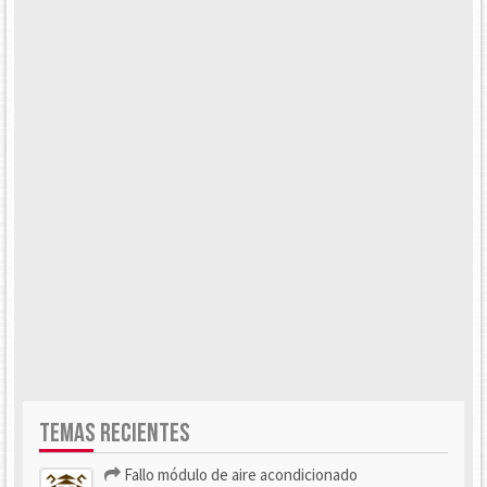
TEMAS RECIENTES
Fallo módulo de aire acondicionado