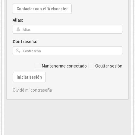
Contactar con el Webmaster
Alias:
Contraseña:
Mantenerme conectado
Ocultar sesión
Iniciar sesión
Olvidé mi contraseña