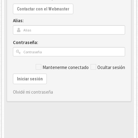
Contactar con el Webmaster
Alias:
Contraseña:
Mantenerme conectado
Ocultar sesión
Iniciar sesión
Olvidé mi contraseña