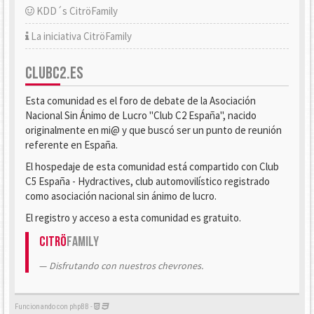
KDD´s CitröFamily
La iniciativa CitröFamily
CLUBC2.ES
Esta comunidad es el foro de debate de la Asociación
Nacional Sin Ánimo de Lucro "Club C2 España", nacido
originalmente en mi@ y que buscó ser un punto de reunión
referente en España.
El hospedaje de esta comunidad está compartido con Club
C5 España - Hydractives, club automovilístico registrado
como asociación nacional sin ánimo de lucro.
El registro y acceso a esta comunidad es gratuito.
Citrö
Family
Disfrutando con nuestros chevrones.
Funcionando con phpBB -