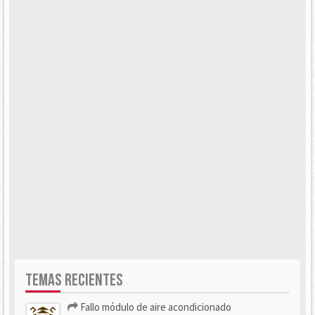
TEMAS RECIENTES
Fallo módulo de aire acondicionado