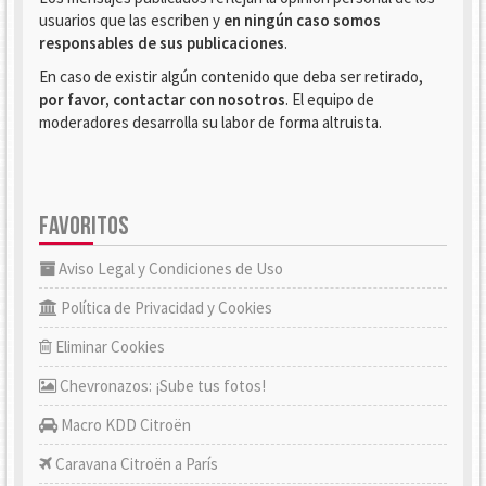
usuarios que las escriben y
en ningún caso somos
responsables de sus publicaciones
.
En caso de existir algún contenido que deba ser retirado,
por favor, contactar con nosotros
. El equipo de
moderadores desarrolla su labor de forma altruista.
FAVORITOS
Aviso Legal y Condiciones de Uso
Política de Privacidad y Cookies
Eliminar Cookies
Chevronazos: ¡Sube tus fotos!
Macro KDD Citroën
Caravana Citroën a París