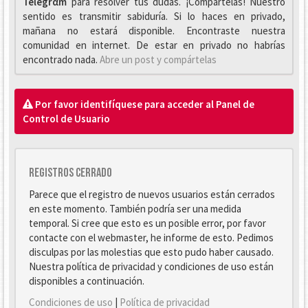
Telegrαm
para resolver tus dudas. ¡Compártelas! Nuestro
sentido es transmitir sabiduría. Si lo haces en privado,
mañana no estará disponible. Encontraste nuestra
comunidad en internet. De estar en privado no habrías
encontrado nada.
Abre un post y compártelas
Por favor identifíquese para acceder al Panel de
Control de Usuario
Registros cerrado
Parece que el registro de nuevos usuarios están cerrados
en este momento. También podría ser una medida
temporal. Si cree que esto es un posible error, por favor
contacte con el webmaster, he informe de esto. Pedimos
disculpas por las molestias que esto pudo haber causado.
Nuestra política de privacidad y condiciones de uso están
disponibles a continuación.
Condiciones de uso
|
Política de privacidad