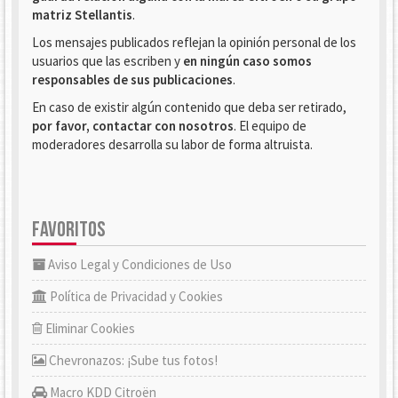
matriz Stellantis
.
Los mensajes publicados reflejan la opinión personal de los
usuarios que las escriben y
en ningún caso somos
responsables de sus publicaciones
.
En caso de existir algún contenido que deba ser retirado,
por favor, contactar con nosotros
. El equipo de
moderadores desarrolla su labor de forma altruista.
FAVORITOS
Aviso Legal y Condiciones de Uso
Política de Privacidad y Cookies
Eliminar Cookies
Chevronazos: ¡Sube tus fotos!
Macro KDD Citroën