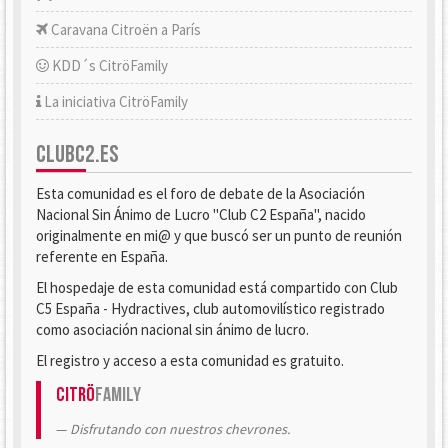
Caravana Citroën a París
KDD´s CitröFamily
La iniciativa CitröFamily
CLUBC2.ES
Esta comunidad es el foro de debate de la Asociación
Nacional Sin Ánimo de Lucro "Club C2 España", nacido
originalmente en mi@ y que buscó ser un punto de reunión
referente en España.
El hospedaje de esta comunidad está compartido con Club
C5 España - Hydractives, club automovilístico registrado
como asociación nacional sin ánimo de lucro.
El registro y acceso a esta comunidad es gratuito.
Citrö
Family
Disfrutando con nuestros chevrones.