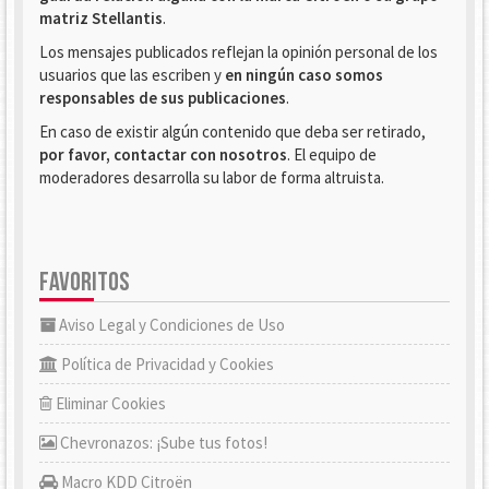
matriz Stellantis
.
Los mensajes publicados reflejan la opinión personal de los
usuarios que las escriben y
en ningún caso somos
responsables de sus publicaciones
.
En caso de existir algún contenido que deba ser retirado,
por favor, contactar con nosotros
. El equipo de
moderadores desarrolla su labor de forma altruista.
FAVORITOS
Aviso Legal y Condiciones de Uso
Política de Privacidad y Cookies
Eliminar Cookies
Chevronazos: ¡Sube tus fotos!
Macro KDD Citroën