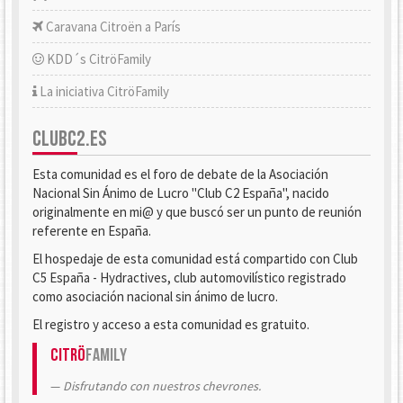
Caravana Citroën a París
KDD´s CitröFamily
La iniciativa CitröFamily
CLUBC2.ES
Esta comunidad es el foro de debate de la Asociación
Nacional Sin Ánimo de Lucro "Club C2 España", nacido
originalmente en mi@ y que buscó ser un punto de reunión
referente en España.
El hospedaje de esta comunidad está compartido con Club
C5 España - Hydractives, club automovilístico registrado
como asociación nacional sin ánimo de lucro.
El registro y acceso a esta comunidad es gratuito.
Citrö
Family
Disfrutando con nuestros chevrones.