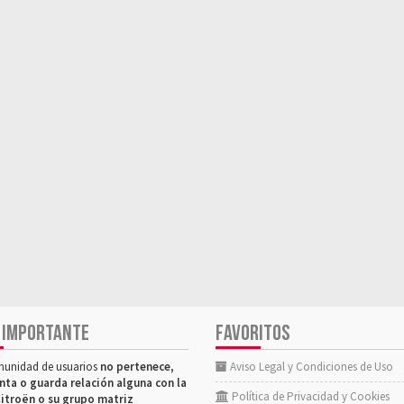
 IMPORTANTE
FAVORITOS
munidad de usuarios
no pertenece,
Aviso Legal y Condiciones de Uso
nta o guarda relación alguna con la
Política de Privacidad y Cookies
itroën o su grupo matriz