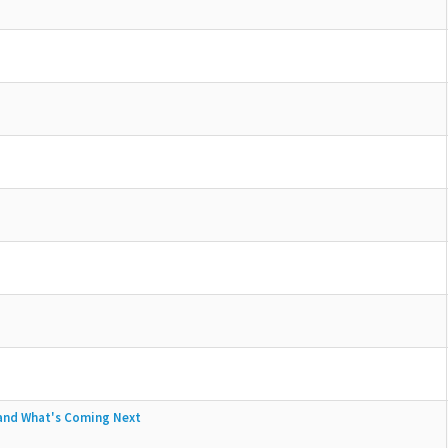
 and What's Coming Next