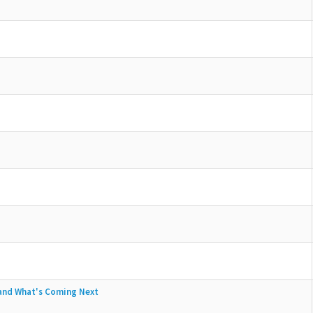
 and What's Coming Next