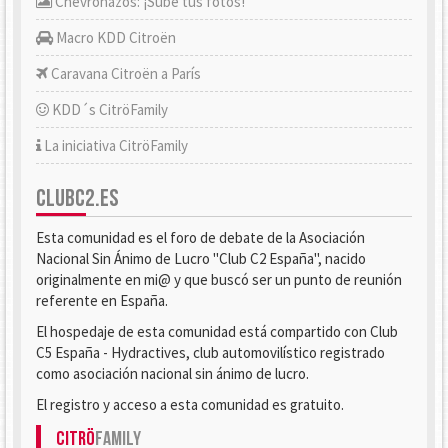
Chevronazos: ¡Sube tus fotos!
Macro KDD Citroën
Caravana Citroën a París
KDD´s CitröFamily
La iniciativa CitröFamily
CLUBC2.ES
Esta comunidad es el foro de debate de la Asociación
Nacional Sin Ánimo de Lucro "Club C2 España", nacido
originalmente en mi@ y que buscó ser un punto de reunión
referente en España.
El hospedaje de esta comunidad está compartido con Club
C5 España - Hydractives, club automovilístico registrado
como asociación nacional sin ánimo de lucro.
El registro y acceso a esta comunidad es gratuito.
Citrö
Family