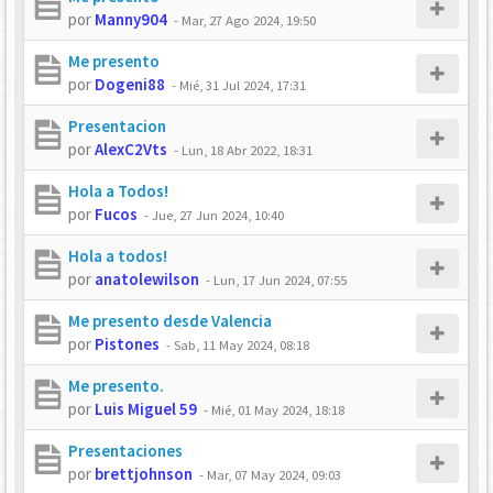
por
Manny904
-
Mar, 27 Ago 2024, 19:50
Me presento
por
Dogeni88
-
Mié, 31 Jul 2024, 17:31
Presentacion
por
AlexC2Vts
-
Lun, 18 Abr 2022, 18:31
Hola a Todos!
por
Fucos
-
Jue, 27 Jun 2024, 10:40
Hola a todos!
por
anatolewilson
-
Lun, 17 Jun 2024, 07:55
Me presento desde Valencia
por
Pistones
-
Sab, 11 May 2024, 08:18
Me presento.
por
Luis Miguel 59
-
Mié, 01 May 2024, 18:18
Presentaciones
por
brettjohnson
-
Mar, 07 May 2024, 09:03