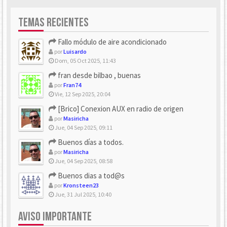
TEMAS RECIENTES
Fallo módulo de aire acondicionado
por
Luisardo
Dom, 05 Oct 2025, 11:43
fran desde bilbao , buenas
por
Fran74
Vie, 12 Sep 2025, 20:04
[Brico] Conexion AUX en radio de origen
por
Masiricha
Jue, 04 Sep 2025, 09:11
Buenos días a todos.
por
Masiricha
Jue, 04 Sep 2025, 08:58
Buenos dias a tod@s
por
Kronsteen23
Jue, 31 Jul 2025, 10:40
AVISO IMPORTANTE