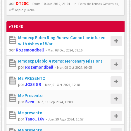
por
DT20C
-
Dom, 10 Jun 2012, 21:24
- In:
Foro de Temas Generales,
Off Topic y Ocio.
FORO
Mmoexp Elden Ring Runes: Cannot be infused
with Ashes of War
por
Rozemondbell
-
Mar, 08 Oct 2024, 09:16
Mmoexp Diablo 4 Items: Mercenary Missions
por
Rozemondbell
-
Mar, 08 Oct 2024, 09:05
ME PRESENTO
por
JOSE GR
-
Mar, 01 Oct 2024, 12:18
Me Presento
por
Sven
-
Mié, 11 Sep 2024, 10:08
Me presento
por
Tano_16v
-
Jue, 29 Ago 2024, 10:57
Me presento