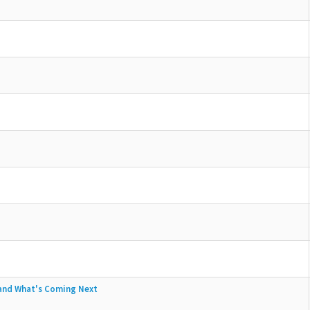
 and What's Coming Next