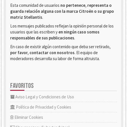
Esta comunidad de usuarios
no pertenece, representa o
guarda relación alguna con la marca Citroën o su grupo
matriz Stellantis
.
Los mensajes publicados reflejan la opinión personal de los
usuarios que las escriben y
en ningún caso somos
responsables de sus publicaciones
.
En caso de existir algún contenido que deba ser retirado,
por favor, contactar con nosotros
. El equipo de
moderadores desarrolla su labor de forma altruista.
FAVORITOS
Aviso Legal y Condiciones de Uso
Política de Privacidad y Cookies
Eliminar Cookies