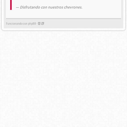
Disfrutando con nuestros chevrones.
Funcionando con phpBB -