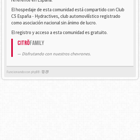
El hospedaje de esta comunidad está compartido con Club
C5 España - Hydractives, club automovilístico registrado
como asociación nacional sin ánimo de lucro.
El registro y acceso a esta comunidad es gratuito.
Citrö
Family
Disfrutando con nuestros chevrones.
Funcionando con phpBB -