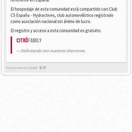
El hospedaje de esta comunidad está compartido con Club
C5 España - Hydractives, club automovilístico registrado
como asociación nacional sin ánimo de lucro.
El registro y acceso a esta comunidad es gratuito.
Citrö
Family
Disfrutando con nuestros chevrones.
Funcionando con phpBB -