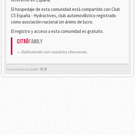
El hospedaje de esta comunidad está compartido con Club
C5 España - Hydractives, club automovilístico registrado
como asociación nacional sin ánimo de lucro.
El registro y acceso a esta comunidad es gratuito.
Citrö
Family
Disfrutando con nuestros chevrones.
Funcionando con phpBB -